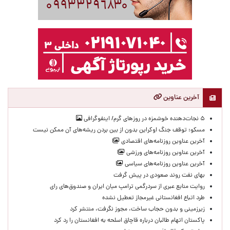
آخرین عناوین
۵ نجات‌دهنده خوشمزه در روزهای گرم/ اینفوگرافی
مسکو: توقف جنگ اوکراین بدون از بین بردن ریشه‌های آن ممکن نیست
آخرین عناوین روزنامه‌های اقتصادی
آخرین عناوین روزنامه‌های ورزشی
آخرین عناوین روزنامه‌های سیاسی
بهای نفت روند صعودی در پیش گرفت
روایت منابع عبری از سردرگمی ترامپ میان ایران و صندوق‌های رای
طرد اتباع افغانستانی غیرمجاز تعطیل نشده
زیرزمینی و بدون حجاب ساخت، مجوز نگرفت، منتشر کرد
پاکستان اتهام طالبان درباره قاچاق اسلحه به افغانستان را رد کرد