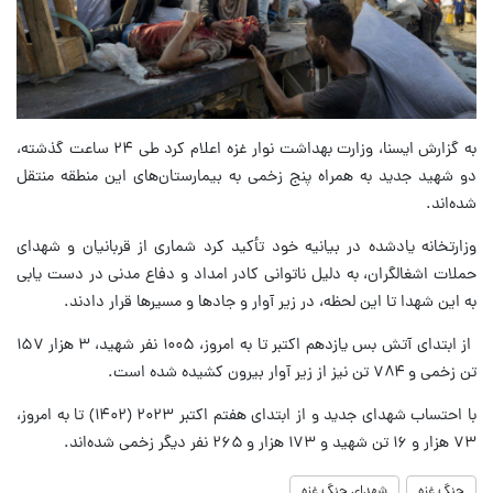
به گزارش ایسنا، وزارت بهداشت نوار غزه اعلام کرد طی ۲۴ ساعت گذشته،
دو شهید جدید به همراه پنج زخمی به بیمارستان‌های این منطقه منتقل
شده‌اند.
وزارتخانه یادشده در بیانیه خود تأکید کرد شماری از قربانیان و شهدای
حملات اشغالگران، به دلیل ناتوانی کادر امداد و دفاع مدنی در دست یابی
به این شهدا تا این لحظه، در زیر آوار و جادها و مسیرها قرار دادند.
از ابتدای آتش بس یازدهم اکتبر تا به امروز، ۱۰۰۵ نفر شهید، ۳ هزار ۱۵۷
تن زخمی و ۷۸۴ تن نیز از زیر آوار بیرون کشیده شده است.
با احتساب شهدای جدید و از ابتدای هفتم اکتبر ۲۰۲۳ (۱۴۰۲) تا به امروز،
۷۳ هزار و ۱۶ تن شهید و ۱۷۳ هزار و ۲۶۵ نفر دیگر زخمی شده‌اند.
جنگ غزه
شهدای جنگ غزه