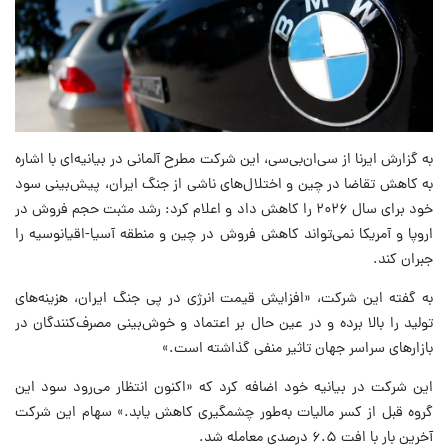
به گزارش ایرنا از سی‌ان‌بی‌سی، این شرکت مطرح آلمانی در بیانیه‌ای با اشاره
به کاهش تقاضا در چین و اختلال‌های ناشی از جنگ ایران، پیش‌بینی سود
خود برای سال ۲۰۲۶ را کاهش داد و اعلام کرد: رشد مثبت حجم فروش در
اروپا و آمریکا نمی‌تواند کاهش فروش در چین و منطقه آسیا-اقیانوسیه را
جبران کند.
به گفته این شرکت، «افزایش قیمت انرژی در پی جنگ ایران، هزینه‌های
تولید را بالا برده و در عین حال بر اعتماد و خوش‌بینی مصرف‌کنندگان در
بازارهای سراسر جهان تاثیر منفی گذاشته است.»
این شرکت در بیانیه خود اضافه کرد که «اکنون انتظار می‌رود سود این
گروه قبل از کسر مالیات به‌طور چشمگیری کاهش یابد.» سهام این شرکت
آخرین بار با افت ۶.۵ درصدی معامله شد.