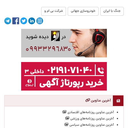
جنگ با ایران
خودروسازی جهانی
شرکت بی ام و
آخرین عناوین
آخرین عناوین روزنامه‌های اقتصادی
آخرین عناوین روزنامه‌های ورزشی
آخرین عناوین روزنامه‌های سیاسی