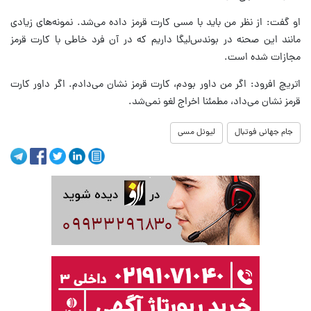
او گفت: از نظر من باید با مسی کارت قرمز داده می‌شد. نمونه‌های زیادی
مانند این صحنه در بوندس‌لیگا داریم که در آن فرد خاطی با کارت قرمز
مجازات شده است.
اتریچ افرود: اگر من داور بودم، کارت قرمز نشان می‌دادم. اگر داور کارت
قرمز نشان می‌داد، مطمئنا اخراج لغو نمی‌شد.
جام جهانی فوتبال
لیونل مسی