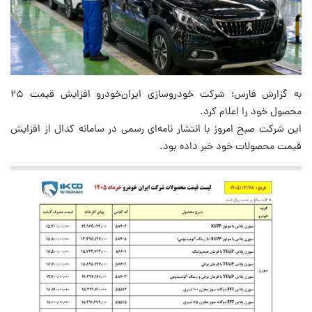
به گزارش فارس؛ شرکت خودروسازی ایران‌خودرو افزایش قیمت ۲۵
محصول خود را اعلام کرد.
این شرکت صبح امروز با انتشار نامه‌ای رسمی در سامانه کدال از افزایش
قیمت محصولات خود خبر داده بود.