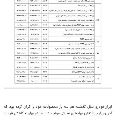
ایران‌خودرو سال گذشته هم سه بار محصولات خود را گران کرده بود که
آخرین بار با واکنش نهادهای نظارتی مواجه شد اما در نهایت کاهش قیمت