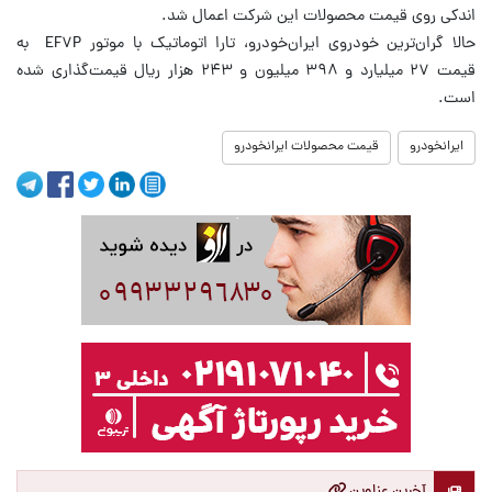
اندکی روی قیمت محصولات این شرکت اعمال شد.
حالا گران‌ترین خودروی ایران‌خودرو، تارا اتوماتیک با موتور EF۷P به
قیمت ۲۷ میلیارد و ۳۹۸ میلیون و ۲۴۳ هزار ریال قیمت‌گذاری شده
است.
ایرانخودرو
قیمت محصولات ایرانخودرو
آخرین عناوین