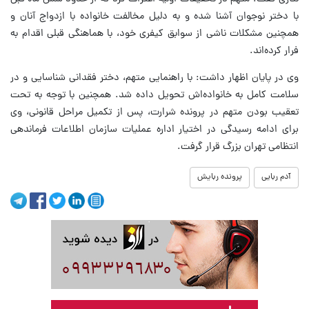
با دختر نوجوان آشنا شده و به دلیل مخالفت خانواده با ازدواج آنان و
همچنین مشکلات ناشی از سوابق کیفری خود، با هماهنگی قبلی اقدام به
فرار کرده‌اند.
وی در پایان اظهار داشت: با راهنمایی متهم، دختر فقدانی شناسایی و در
سلامت کامل به خانواده‌اش تحویل داده شد. همچنین با توجه به تحت
تعقیب بودن متهم در پرونده شرارت، پس از تکمیل مراحل قانونی، وی
برای ادامه رسیدگی در اختیار اداره عملیات سازمان اطلاعات فرماندهی
انتظامی تهران بزرگ قرار گرفت.
آدم ربایی
پرونده ربایش