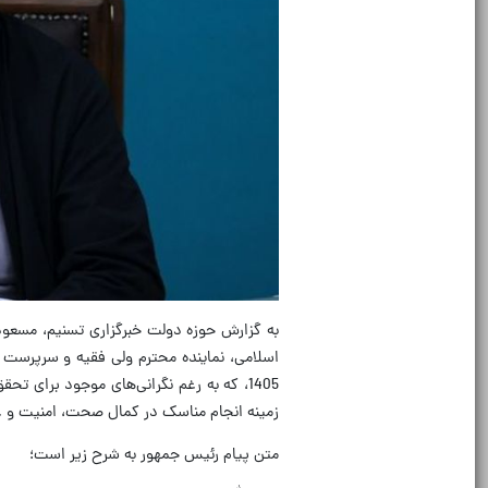
به گزارش حوزه دولت خبرگزاری تسنیم، مسعود
اسلامی، نماینده محترم ولی فقیه و سرپرست
1405، که به رغم نگرانی‌های موجود برای 
زمینه انجام مناسک در‌ کمال ‌صحت، امنیت و‌ عز
متن پیام رئیس جمهور به شرح زیر است؛