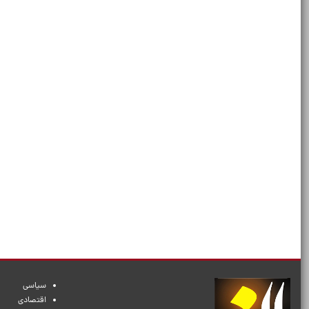
سیاسی
اقتصادی