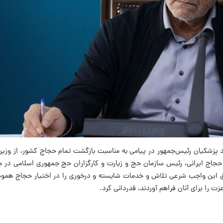
 پزشکیان رئیس‌جمهور در پیامی به مناسبت بازگشت تمام حجاج کشور، از وزیر
 حجاج ایرانی، رئیس سازمان حج و زیارت و کارگزاران حج جمهوری اسلامی در
تحقق این واجب شرعی تلاش و خدمات شایسته و درخوری را در اختیار حجاج هموطن ق
ت را برای آنان فراهم آوردند، قدردانی کرد.