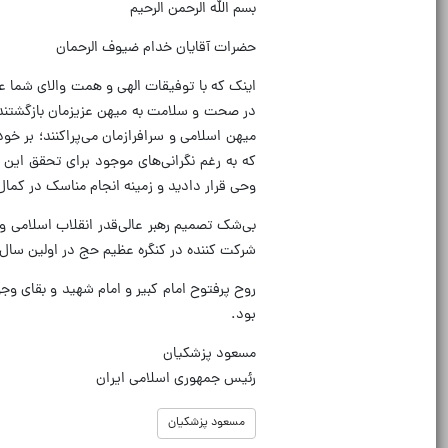
بسم الله الرحمن الرحیم
حضرات آقایان خدام ضیوف الرحمان
اینک که با توفیقات الهی و همت والای شما ع
در صحت و سلامت به میهن عزیزمان بازگشتند و
میهن اسلامی و سرافرازمان می‌پراکنند؛ بر خ
که به رغم نگرانی‌های موجود برای تحقق ای
وحی‌ قرار دادید‌ ‌و‌ زمینه انجام مناسک در‌ کم
بی‌شک تصمیم رهبر عالی‌قدر انقلاب اسلامی و 
شرکت کننده در کنگره عظیم حج در اولین سال
روح پرفتوح امام‌ کبیر و امام شهید و بقای 
بود.
مسعود پزشکیان
رئیس جمهوری اسلامی ایران
مسعود پزشکیان