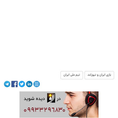
بازی ایران و نیوزلند
تیم ملی ایران