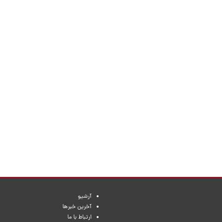
آرشیو
آخرین خبرها
ارتباط با ما