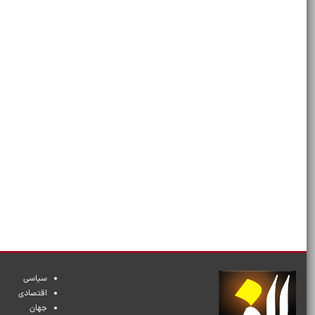
سیاسی
اقتصادی
جهان