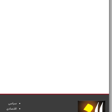
سیاسی
اقتصادی