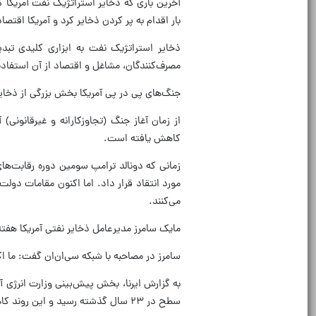
بار اقدام به پر کردن ذخایر کرد و آمریکا اقت
ذخایر استراتژیک نفت به ابزاری کلیدی تب
مصرف‌کنندگان، مشاغل و اقتصاد از آن استفاده 
جنگ‌های پی در پی آمریکا بخش بزرگی از ذخایر
کاهش یافته است.
مورد انتقاد قرار داد. اما اکنون مقامات دول
می‌کنند.
مایک سامرز مدیرعامل ذخایر نفتی آمریکا هفته گذشته
سامرز در مصاحبه با شبکه سی‌ان‌ان گفت: ما اکن
به گزارش ایرنا، بخش پیش‌بینی وزارت انرژی آم
سطح در ۲۳ سال گذشته رسید و این روند کاهشی همچنان ادامه دارد.