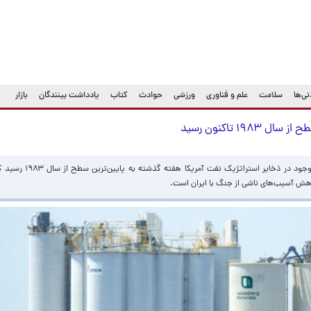
ی‌ها
سلامت
علم و فناوری
ورزشی
حوادث
کتاب
یادداشت بینندگان
بازار
۱۹ تاکنون رسید
بر اساس گزارش رسانه های آمریکایی،‌ میزان نفت 
کاهش آسیب‌های ناشی از جنگ با ایران است.