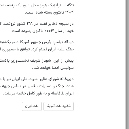
۱۴۰۴ تاکنون بسته شده است.
خود از سال ۲۰۰۳ تاکنون رسیده است.
جنگ علیه ایران اعلام کرد: توافق با جمهوری 
سوئیس امضا خواهد شد.
دبیرخانه شورای عالی امنیت ملی ایران نیز با ص
شده، جنگ و عملیات نظامی در تمامی جبهه ها 
ایران بلافاصله و به طور کامل خاتمه می‌یابد.
ذخیره نفت آمریکا
نفت ایران