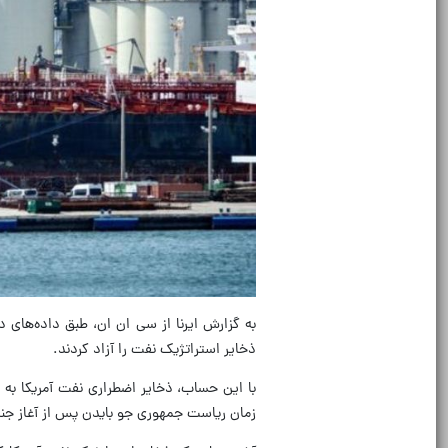
ذخایر استراتژیک نفت را آزاد کردند.
زمان ریاست جمهوری جو بایدن پس از آغاز جنگ