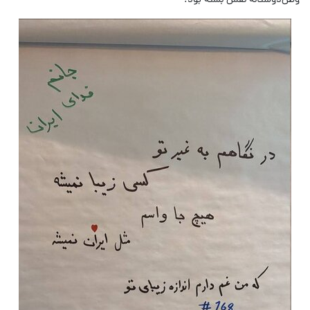
وطن‌دوستانه نقش بسته بود.