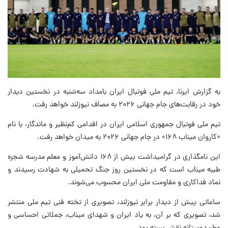
به گزارش ایرنا، تیم ملی فوتبال ایران بامداد سه‌شنبه در نخستین دیدار
خود در رقابت‌های جام جهانی ۲۰۲۶ به مصاف نیوزلند خواهد رفت.
تیم ملی فوتبال جمهوری اسلامی ایران در اقدامی کم‌نظیر و ماندگار، با نام
«کاروان میناب ۱۶۸» در جام جهانی ۲۰۲۶ به میدان خواهد رفت.
این نامگذاری در گرامیداشت بیش از ۱۶۸ دانش‌آموز و معلم مدرسه شجره
طیبه میناب است که در نخستین روز جنگ تحمیلی به شهادت رسیدند و
نماد فداکاری و مقاومت ملی ایران محسوب می‌شوند.
ساعاتی پیش از دیدار برابر نیوزلند، تصویری از تخته فنی تیم ملی منتشر
شد، تصویری که بر آن، به یاد ایران و شهدای میناب، جملاتی احساسی و