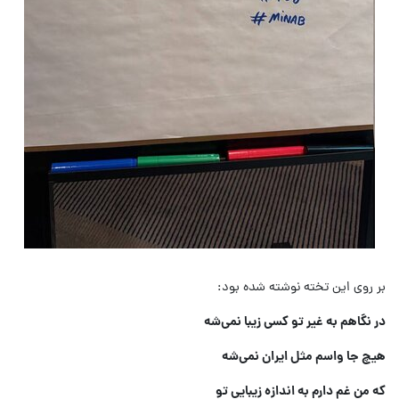
بر روی این تخته نوشته شده بود:
در نگاهم به غیر تو کسی زیبا نمی‌شه
هیچ جا واسم مثل ایران نمی‌شه
که من غم دارم به اندازه زیبایی تو