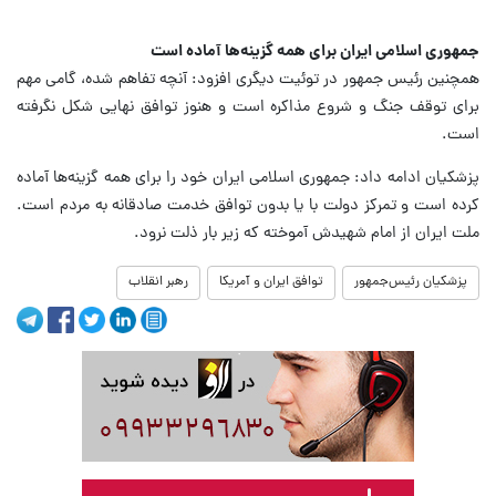
جمهوری اسلامی ایران برای همه گزینه‌ها آماده است
همچنین رئیس جمهور در توئیت دیگری افزود: آنچه تفاهم شده، گامی مهم
برای توقف جنگ و شروع مذاکره است و هنوز توافق نهایی شکل نگرفته
است.
پزشکیان ادامه داد: جمهوری اسلامی ایران خود را برای همه گزینه‌ها آماده
کرده است و تمرکز دولت با یا بدون توافق خدمت صادقانه به مردم است.
ملت ایران از امام شهیدش آموخته که زیر بار ذلت نرود.
پزشکیان رئیس‌جمهور
توافق ایران و آمریکا
رهبر انقلاب