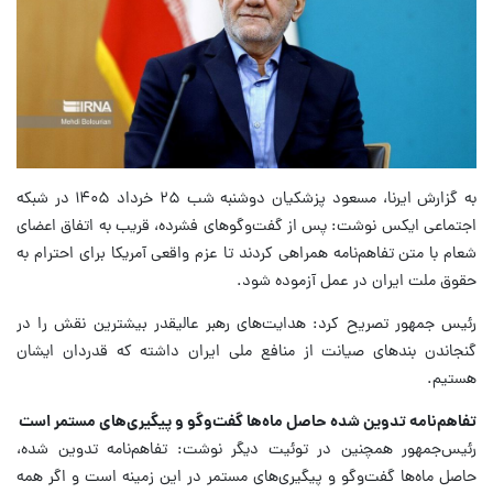
به گزارش ایرنا، مسعود پزشکیان دوشنبه شب ۲۵ خرداد ۱۴۰۵ در شبکه
اجتماعی ایکس نوشت: پس از گفت‌وگوهای فشرده، قریب به اتفاق اعضای
شعام با متن تفاهم‌نامه همراهی کردند تا عزم واقعی آمریکا برای احترام به
حقوق ملت ایران در عمل آزموده شود.
رئیس جمهور تصریح کرد: هدایت‌های رهبر عالیقدر بیشترین نقش را در
گنجاندن بندهای صیانت از منافع ملی ایران داشته که قدردان ایشان
هستیم.
تفاهم‌نامه‌ تدوین شده حاصل ماه‌ها گفت‌وگو و پیگیری‌های مستمر است
رئیس‌جمهور همچنین در توئیت دیگر نوشت: تفاهم‌نامه‌ تدوین شده،
حاصل ماه‌ها گفت‌وگو و پیگیری‌های مستمر در این زمینه است و اگر همه