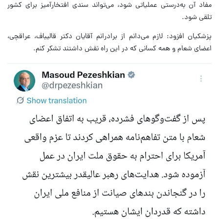
مفاد آن به‌درستی عملیاتی شود، می‌تواند سندی افتخارآمیز برای کشور
تلقی شود.
پزشکیان افزود: لازم می‌دانم از برادرانم آقایان دکتر قالیباف، عراقچی،
اعضای شعام و همه کسانی که در این راه نقش داشتند تشکر کنم.