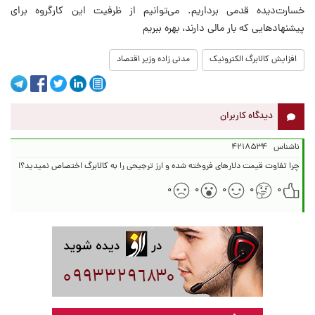
خسارت‌دیده قدمی برداریم. می‌توانیم از ظرفیت این کارگروه برای
پیشنهادهایی که بار مالی دارند، بهره ببریم
افزایش کالابرگ الکترونیک
مدنی زاده وزیر اقتصاد
دیدگاه کاربران
ناشناس
۴۲۱۸۵۳۴
چرا تفاوت قیمت دلارهای فروخته شده و ارز ترجیحی را به کالابرگ اختصاص نمیدید؟!
۰
۰
۰
۰
۰