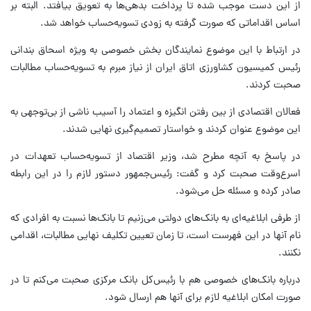
از این دست موجب شده تا پرداخت بدهی‌ها به تعویق بیافتد. البته بر
اساس اقداماتی که صورت گرفته به زودی تسویه‌حساب خواهد شد.
در ارتباط با این موضوع نمایندگان بخش خصوصی به ویژه اسحاق بندانی
رئیس کمیسیون کشاورزی اتاق ایران از نیاز مبرم به تسویه‌حساب مطالبات
صحبت کردند.
فعالان اقتصادی از بین رفتن انگیزه و اعتماد را آسیب ناشی از بی‌توجهی به
این موضوع عنوان کردند و خواستار تصمیم‌گیری نهایی شدند.
در پاسخ به آنچه مطرح شد، وزیر اقتصاد از تسویه‌حساب تعهدات در
اسرع‌وقت صحبت کرد و گفت: رئیس‌جمهور دستور لازم را در این رابطه
صادر کرده و مسئله حل می‌شود.
از طرفی ابلاغیه‌ای به بانک‌های دولتی می‌زنیم تا بانک‌ها نسبت به افرادی که
نام آنها در این فهرست است، تا زمان تعیین تکلیف نهایی مطالبات، اقدامی
نکنند.
درباره بانک‌های خصوصی هم با رئیس‌کل بانک مرکزی صحبت می‌کنم تا در
صورت امکان ابلاغیه لازم برای آنها هم ارسال شود.