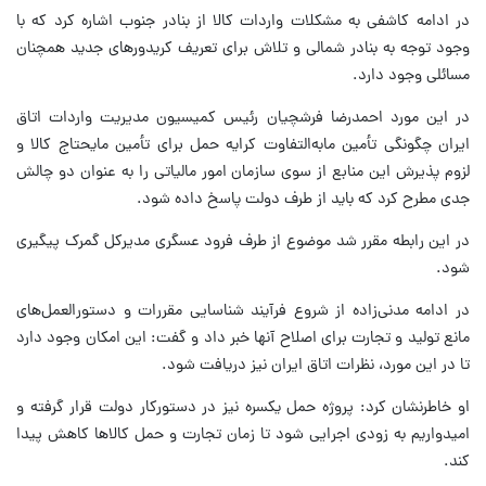
در ادامه کاشفی به مشکلات واردات کالا از بنادر جنوب اشاره کرد که با
وجود توجه به بنادر شمالی و تلاش برای تعریف کریدورهای جدید همچنان
مسائلی وجود دارد.
در این مورد احمدرضا فرشچیان رئیس کمیسیون مدیریت واردات اتاق
ایران چگونگی تأمین مابه‌التفاوت کرایه حمل برای تأمین مایحتاج کالا و
لزوم پذیرش این منابع از سوی سازمان امور مالیاتی را به عنوان دو چالش
جدی مطرح کرد که باید از طرف دولت پاسخ داده شود.
در این رابطه مقرر شد موضوع از طرف فرود عسگری مدیرکل گمرک پیگیری
شود.
در ادامه مدنی‌زاده از شروع فرآیند شناسایی مقررات و دستورالعمل‌های
مانع تولید و تجارت برای اصلاح آنها خبر داد و گفت: این امکان وجود دارد
تا در این مورد، نظرات اتاق ایران نیز دریافت شود.
او خاطرنشان کرد: پروژه حمل یکسره نیز در دستورکار دولت قرار گرفته و
امیدواریم به زودی اجرایی شود تا زمان تجارت و حمل کالاها کاهش پیدا
کند.