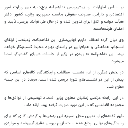
بر اساس اظهارات او پیش‌نویس تفاهم‌نامه پنج‌جانبه بین وزارت امور
اقتصادی و دارایی، معاونت حقوقی ریاست جمهوری، وزارت کشور، دفتر
هیأت دولت و اتاق ایران تدوین شده و در حال طی فرآیند بررسی، تأیید و
امضای طرف‌هاست.
وی بیان کرد: اعتقاد داریم نهایی‌سازی این تفاهم‌نامه، زمینه‌ساز ارتقای
انسجام، هماهنگی و هم‌افزایی در راستای بهبود محیط کسب‌وکار خواهد
بود. این تفاهم‌نامه به زودی در یکی از جلسات شورای گفت‌وگو امضا
می‌شود.
در بخش دیگری از این نشست، مطالبات واردکنندگان کالاهای اساسی که
پیش از این در نشست‌های شورا بررسی شده است، مجدد در این جلسه
مطرح شد.
در این رابطه مرتضی زمانیان معاون وزیر اقتصاد توضیحی از توافق‌ها و
مجموعه اقداماتی که در این مورد صورت گرفته بود، ارائه داد.
طبق گفته‌های او تعیین محل تسویه این بدهی‌ها و گردش کاری که برای
رسیدگی‌های نهایی ارجاع شده است، لزوم بررسی دقیق آیین‌نامه و مواردی