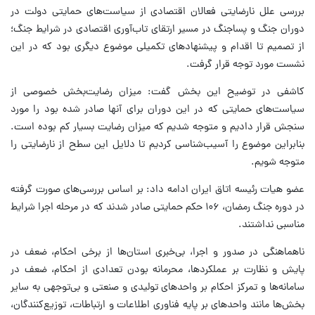
بررسی علل نارضایتی فعالان اقتصادی از سیاست‌های حمایتی دولت در
دوران جنگ و پساجنگ در مسیر ارتقای تاب‌آوری اقتصادی در شرایط جنگ؛
از تصمیم تا اقدام و پیشنهادهای تکمیلی موضوع دیگری بود که در این
نشست مورد توجه قرار گرفت.
کاشفی در توضیح این بخش گفت: میزان رضایت‌بخش خصوصی از
سیاست‌های حمایتی که در این دوران برای آنها صادر شده بود را مورد
سنجش قرار دادیم و متوجه شدیم که میزان رضایت بسیار کم بوده است.
بنابراین موضوع را آسیب‌شناسی کردیم تا دلایل این سطح از نارضایتی را
متوجه شویم.
عضو هیات رئیسه اتاق ایران ادامه داد: بر اساس بررسی‌های صورت گرفته
در دوره جنگ رمضان، ۱۰۶ حکم حمایتی صادر شدند که در مرحله اجرا شرایط
مناسبی نداشتند.
ناهماهنگی در صدور و اجرا، بی‌خبری استان‌ها از برخی احکام، ضعف در
پایش و نظارت بر عملکردها، محرمانه بودن تعدادی از احکام، ضعف در
سامانه‌ها و تمرکز احکام بر واحدهای تولیدی و صنعتی و بی‌توجهی به سایر
بخش‌ها مانند واحدهای بر پایه فناوری اطلاعات و ارتباطات، توزیع‌کنندگان،