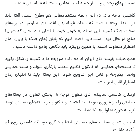
سیستم‌های پخش و … از جمله آسیب‌هایی است که شناسایی شدند.
کاشفی ادامه داد: در این رابطه پیشنهادهایی هم مطرح است. البته باید
در ابتدا توجه داشت که ستاد فرماندهی اقتصادی نداریم. در روزهای
سخت جنگ کمبود این ستاد به خوبی خود را نشان داد. حال که شرایط
صلح در حال بروز است باید دقت کنیم که پایان زمان جنگ با پایان زمان
اضطرار متفاوت است. با همین رویکرد باید نگاهی جامع داشته باشیم.
عضو هیات رئیسه اتاق ایران ادامه داد: ضرورت دارد کمیته‌ای شکل بگیرد
تا بسته‌های حمایتی که تاکنون تنظیم شدند، بازنگری شوند و بسته حمایتی
واحد، یکپارچه و قابل اجرا تدوین شود. این بسته باید تا انتهای زمان
اضطرار قابل اجرا باشد.
ارسلان قاسمی نماینده اتاق تعاون توجه به بخش تعاون در بسته‌های
حمایتی را نیز ضروری خواند. به اعتقاد او تاکنون در بسته‌های حمایتی توجه
لازم به حوزه تعاونی‌ها نشده است.
اجرایی شدن سیاست‌های حمایتی انتظار دیگری بود که قاسمی روی آن
تأکید داشت.