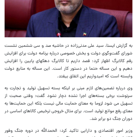
به گزارش ایسنا، سید علی مدنی‌زاده در حاشیه صد و سی ششمین نشست
شورای گفت‌وگوی دولت و بخش خصوصی درباره برنامه دولت برای افزایش
رقم کالابرگ اظهار کرد: قصد داریم تا کالابرگ دهکهای پایین را افزایش
دهیم و این مساله حتما در دستور کار است. این مساله به منابع دولت
وابسته است که امیدواریم این اتفاق بیفتد.
وی درباره تضمین‌های لازم مبنی بر اینکه بسته تسهیل تولید و تجارت به
سرنوشت برخی بسته‌های اجرا نشده دچار نشود گفت: وقتی صحبت از
تسهیل می شود لزوما به معنای حمایت مالی نیست بلکه این حمایت‌ها به
معنای رفع موانع تولید است. برای مثال خروجی ترخیص کالاهای اساسی در
دوران جنگ دو برابر شد.
وزیر امور اقتصادی و دارایی تاکید کرد: الحمدالله در دوره جنگ وفور