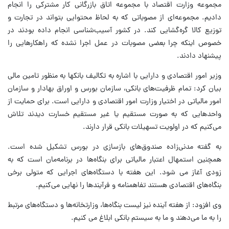
مجموعه وزارت اقتصاد با مجموعه اتاق بازرگانی کار مشترکی را انجام
دادیم. مجموعه‌ای از مصوباتی که به لحاظ محتوایی بتواند در تجارت و
توزیع کالا گره‌گشایی کند. در کشور آسیب‌شناسی انجام داده بودند در
خصوص اینکه چرا بعضی مصوبات در عمل اجرا نشده که راهکارهایی را
پیشنهاد دادند.
وزیر امور اقتصادی و دارایی با اشاره به تکالیف بانکها به منظور تامین مالی
بیان کرد: تمام ظرفیت‌های بانکی، سازمان بورس و اوراق بهادار و سازمان
امور مالیاتی در اختیار وزارت امور اقتصادی و دارایی است. برای حمایت از
واحدهایی که به صورت مستقیم یا غیر مستقیم خسارت دیدند تلاش
می‌کنیم که در اولویت تسهیلات بانکی قرار دارند.
به گفته مدنی‌زاده صندوق‌های بازسازی در بورس تشکیل شده است.
همچنین استمهال اعتبار مالیاتی برای بنگاه‌ها در برنامه‌مان است که به
زودی آغاز می شود. این هفته با دستگاه‌های اجرایی که متولی برخی
بنگاه‌های اقتصادی هستند تفاهمنامه و فرآیندها را نهایی می‌کنیم.
وی افزود: از هفته آینده نیز لیست بنگاه‌ها، وزارتخانه‌ها و دستگاه‌های مرتبط
را به ما می‌دهند و ما به سیستم بانکی ابلاغ می کنیم.