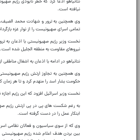
نتانیاهو ادعا کرد که خطر نابودی رژیم صهیو
نیافته است.
وی همچنین به ترور و شهادت محمد الضیف، اس
تمامی اسرای صهیونیست را از نوار غزه بازگرد
نخست وزیر رژیم صهیونیستی با اذعان به ترور
نیروهای مقاومت به منطقه الجلیل شده است.
نتانیاهو در ادامه با اذعان به اشغال مناطقی از
وی همچنین به تجاوز ارتش رژیم صهیونیستی
حکومت بشار اسد را منهدم کرد و تا هر زمان که
نخست وزیر اسرائیل افزود که این رژیم اجازه
به رغم شکست های پی در پی ارتش رژیم صهیون
ابتکار عمل را در دست گرفته است.
وی که از سوی سیاسیون و فعالان نظامی اسرائی
بین بردن هدف اعلام شده رژیم صهیونیستی ب