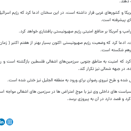
 دهند.
کا و کشورهای غربی قرار داشته است، در این سخنان ادعا کرد که رژیم اسرائیل 
های پیشرفته است.
رامپ و آمریکا بر منافع امنیتی رژیم صهیونیستی پافشاری خواهد کرد.
، ادعا کرد که وضعیت رژیم صهیونیستی اکنون بسیار بهتر از هفتم اکتبر ( زما
 درهم شکسته است.
رد که امنیت به مناطق جنوبی سرزمین‌های اشغالی فلسطین بازگشته است و ر
، در جبهه شمالی نیز تکرار کند.
شده و طرح نیروی رضوان برای ورود به منطقه الجلیل نیز خنثی شده است.
است های داخلی وی نیز با موج اعتراض ها در سرزمین های اشغالی مواجه است،
رد و قصد دارد در آن به پیروزی برسد.