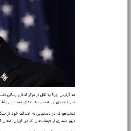
به گزارش ایرنا به نقل از مرکز اطلاع رسانی ف
نمی‌کرد، تهران به بمب هسته‌ای دست می‌یاف
نتانیاهو که در دستیابی به اهداف خود از ج
ترور شماری از فرماندهان نظامی ایران اذعان