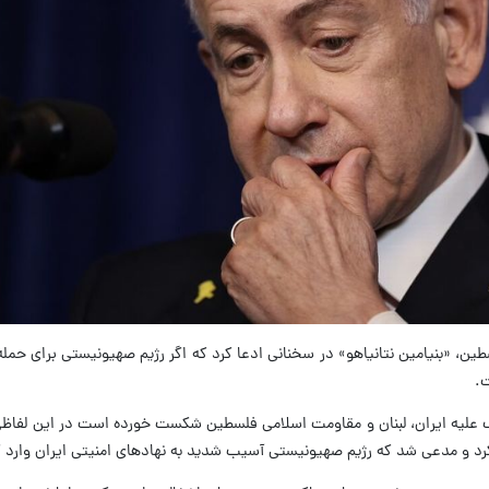
لسطین، «بنیامین نتانیاهو» در سخنانی ادعا کرد که اگر رژیم صهیونیستی برای حمل
ت.
نگ علیه ایران، لبنان و مقاومت اسلامی فلسطین شکست خورده است در این لفاظ
 کرد و مدعی شد که رژیم صهیونیستی آسیب شدید به نهادهای امنیتی ایران وارد 