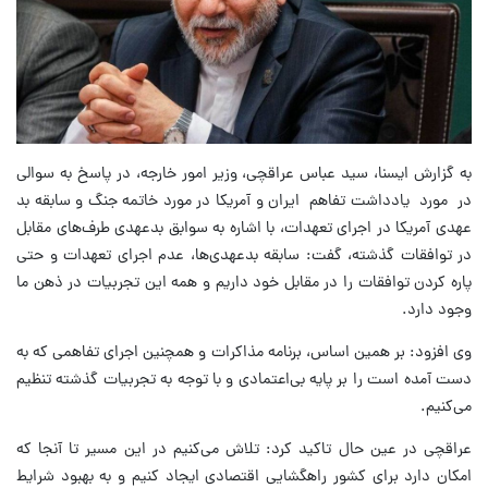
به گزارش ایسنا، سید عباس عراقچی، وزیر امور خارجه، در پاسخ به سوالی
در مورد یادداشت تفاهم ایران و آمریکا در مورد خاتمه جنگ و سابقه بد
عهدی آمریکا در اجرای تعهدات، با اشاره به سوابق بدعهدی طرف‌های مقابل
در توافقات گذشته، گفت: سابقه بدعهدی‌ها، عدم اجرای تعهدات و حتی
پاره کردن توافقات را در مقابل خود داریم و همه این تجربیات در ذهن ما
وجود دارد.
وی افزود: بر همین اساس، برنامه مذاکرات و همچنین اجرای تفاهمی که به
دست آمده است را بر پایه بی‌اعتمادی و با توجه به تجربیات گذشته تنظیم
می‌کنیم.
عراقچی در عین حال تاکید کرد: تلاش می‌کنیم در این مسیر تا آنجا که
امکان دارد برای کشور راهگشایی اقتصادی ایجاد کنیم و به بهبود شرایط