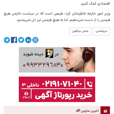
اقتصادی کمک کنیم.
وزیر امور خارجه خاطرنشان کرد: طبیعی است که در سیاست خارجی هیچ
فرصتی را از دست نمی‌دهیم، اما به هیچ فرصتی نیز دل نمی‌بندیم.
دیپلماسی
عباس عراقچی
آخرین عناوین