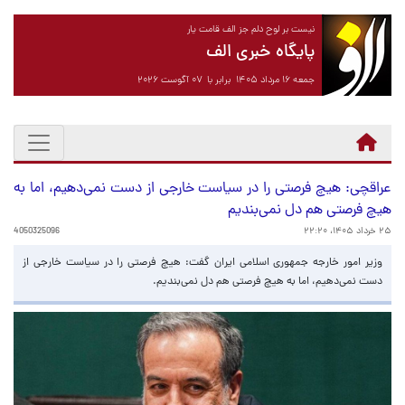
نیست بر لوح دلم جز الف قامت یار
پایگاه خبری الف
جمعه ۱۶ مرداد ۱۴۰۵ برابر با ۰۷ آگوست ۲۰۲۶
عراقچی: هیچ فرصتی را در سیاست خارجی از دست نمی‌دهیم، اما به
هیچ فرصتی هم دل نمی‌بندیم
۲۵ خرداد ۱۴۰۵، ۲۲:۲۰
4050325096
وزیر امور خارجه جمهوری اسلامی ایران گفت: هیچ فرصتی را در سیاست خارجی از
دست نمی‌دهیم، اما به هیچ فرصتی هم دل نمی‌بندیم.