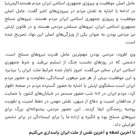
عامل اصلی موفقیت و پیروزی جمهوری اسلامی ایران مردم هستنداکرمی‌نیا
در ادامه با اشاره به نقش مردم در پیروزی‌های اخیر گفت: عامل اصلی
موفقیت و پیروزی جمهوری اسلامی ایران مردم هستند. نیروهای مسلح
جمهوری اسلامی ایران، نیروهای مسلحی مردمی هستند و در قانون ارتش
نیز مردمی بودن به عنوان یکی از ویژگی‌های اصلی این نهاد تصریح شده
است.
وی افزود: مردمی بودن مهم‌ترین عامل قدرت نیروهای مسلح است.
دشمنی که در روزهای نخست جنگ از تسلیم بی‌قید و شرط جمهوری
اسلامی ایران سخن می‌گفت، امروز ناچار شده شرایط ملت ایران را بپذیرد
و این موفقیت بیش از هر چیز مرهون ایستادگی، مقاومت و حضور مردم
ایران است.سخنگوی ارتش با اشاره به حضور گسترده مردم در صحنه اظهار
کرد: مردم ایران در ۱۰۶ شب حضور مستمر در خیابان‌های کشور، با حمایت
از مدافعان امنیت و دفاع از میهن، نقش مهمی در حفظ امنیت و تقویت
روحیه رزمندگان ایفا کردند. این حضور مردمی پشتوانه‌ای بزرگ برای
نیروهای مسلح بود و انگیزه و اراده ما را برای ایستادگی در برابر دشمن
افزایش داد.
تا آخرین لحظه و آخرین نفس از ملت ایران پاسداری می‌کنیم