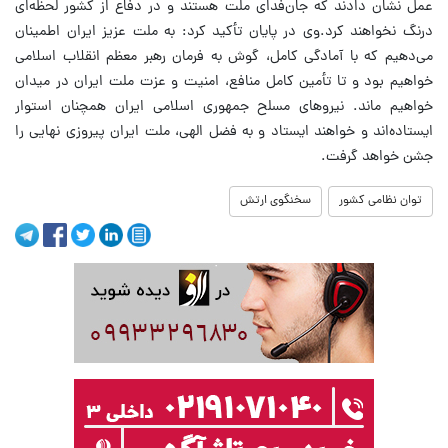
عمل نشان دادند که جان‌فدای ملت هستند و در دفاع از کشور لحظه‌ای
درنگ نخواهند کرد.وی در پایان تأکید کرد: به ملت عزیز ایران اطمینان
می‌دهیم که با آمادگی کامل، گوش به فرمان رهبر معظم انقلاب اسلامی
خواهیم بود و تا تأمین کامل منافع، امنیت و عزت ملت ایران در میدان
خواهیم ماند. نیروهای مسلح جمهوری اسلامی ایران همچنان استوار
ایستاده‌اند و خواهند ایستاد و به فضل الهی، ملت ایران پیروزی نهایی را
جشن خواهد گرفت.
توان نظامی کشور
سخنگوی ارتش