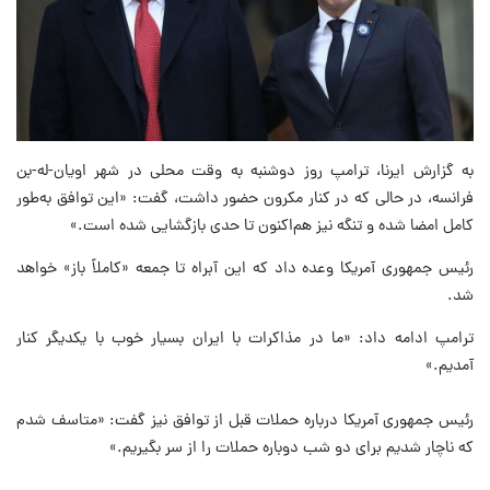
به گزارش ایرنا، ترامپ روز دوشنبه به وقت محلی در شهر اویان-له-بن
فرانسه، در حالی که در کنار مکرون حضور داشت، گفت: «این توافق به‌طور
کامل امضا شده و تنگه نیز هم‌اکنون تا حدی بازگشایی شده است.»
رئیس جمهوری آمریکا وعده داد که این آبراه تا جمعه «کاملاً باز» خواهد
شد.
ترامپ ادامه داد: «ما در مذاکرات با ایران بسیار خوب با یکدیگر کنار
آمدیم.»
رئیس جمهوری آمریکا درباره حملات قبل از توافق نیز گفت: «متاسف شدم
که ناچار شدیم برای دو شب دوباره حملات را از سر بگیریم.»