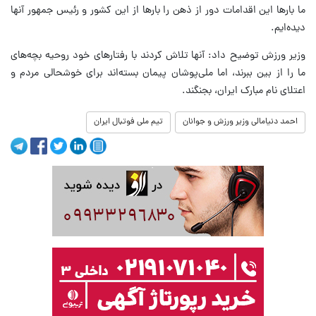
ما بارها این اقدامات دور از ذهن را بارها از این کشور و رئیس جمهور آنها
دیده‌ایم.
وزیر ورزش توضیح داد: آنها تلاش کردند با رفتارهای خود روحیه بچه‌های
ما را از بین ببرند، اما ملی‌پوشان پیمان بسته‌اند برای خوشحالی مردم و
اعتلای نام مبارک ایران، بجنگند.
احمد دنیامالی وزیر ورزش و جوانان
تیم ملی فوتبال ایران