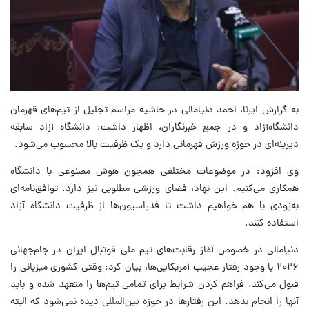
به گزارش ایرنا، احمد دنیامالی در حاشیه مراسم تجلیل از تیم‌های قهرمان
دانشگاه‌آزاد و در جمع خبرنگاران، اظهار داشت: دانشگاه آزاد سابقه
دیرینه‌ای در حوزه ورزش قهرمانی دارد و یک ظرفیت بالا محسوب می‌شود.
وی افزود: در موضوعات مختلفی همچون هوش مصنوعی با دانشگاه
همکاری می‌کنیم. این نهاد، فضای ورزشی مطلوبی نیز دارد. توافق‌نامه‌ای
به‌زودی با هم خواهیم داشت تا فدراسیون‌ها از ظرفیت دانشگاه آزاد
استفاده کنند.
دنیامالی در خصوص آغاز رقابت‌های تیم ملی فوتبال ایران در جام‌جهانی
۲۰۲۶ با وجود رفتار عجیب آمریکایی‌ها، بیان کرد: وقتی کشوری میزبانی را
قبول می‌کند، فراهم کردن شرایط برای تمامی تیم‌ها را متعهد شده و باید
آنها را انجام بدهد. این رفتارها در حوزه بین‌المللی دیده نمی‌شود که البته