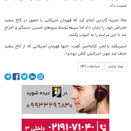
نسبت داد.
حالا نشریه گاردین اعلام کرد که قهرمان آمریکایی با حضور در کاخ سفید
اعتراض خود را نشان داد اما سریعا توسط نیروهای امنیتی دستگیر و اخراج
شد تا این مراسم را به آشوب بکشد.
استریکلند با لحن کنایه‌آمیز، گفت: «تنها قهرمان آمریکایی که از کاخ سفید
حذف شد چون اسرائیلی کافی نبودم».
تولد ترامپ
مسابقات UFC