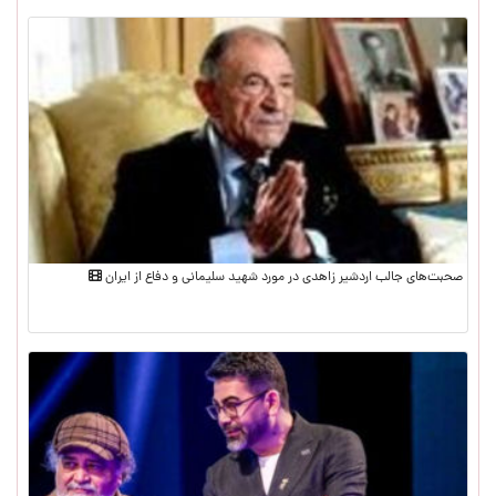
صحبت‌های جالب اردشیر زاهدی در مورد شهید سلیمانی و دفاع از ایران