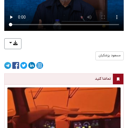
مسعود پزشکیان
تماشا کنید