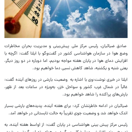
صادق ضیائیان، رئیس مرکز ملی پیش‌بینی و مدیریت بحران مخاطرات
وضع هوا در سازمان هواشناسی کشور در گفت‌وگو با ایلنا گفت: اگرچه با
افزایش دمای هوا در پایان هفته مواجه بودیم، اما دوباره در دو روز دیگر،
یعنی شنبه و یکشنبه، شاهد کاهش نسبی دما خواهیم بود.
ایلنا در خبری نوشت:وی با اشاره به وضعیت بارشی در روزهای آینده گفت:
غالباً در شمال غرب کشور و سواحل خزر، به‌ویژه در ساعات بعد از ظهر،
بارش‌های پراکنده را شاهد خواهیم بود.
ضیائیان در ادامه خاطرنشان کرد: برای هفته آینده، پدیده‌های بارشی بسیار
اندک خواهد شد و وضعیت جوی تقریباً به حالت تابستانی در خواهد آمد.
رئیس مرکز پیش بینی هواشناسی در پایان گفت: از اواسط هفته آینده، به