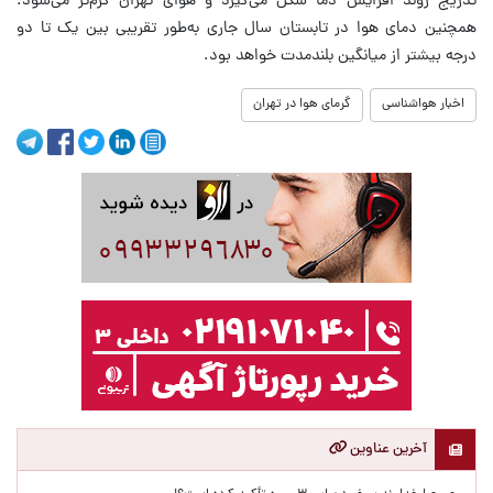
تدریج روند افزایش دما شکل می‌گیرد و هوای تهران گرم‌تر می‌شود.
همچنین دمای هوا در تابستان سال جاری به‌طور تقریبی بین یک تا دو
درجه بیشتر از میانگین بلندمدت خواهد بود.
اخبار هواشناسی
گرمای هوا در تهران
آخرین عناوین