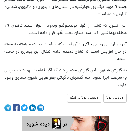
جمله ۹ مورد مرگ روز چهارشنبه در استان‌های «ایتوری» و «کیووی شمالی»
گزارش شده است.
این شیوع که ناشی از گونه بوندیبوگیو ویروس ابولا است، تاکنون ۲۹
منطقه بهداشتی را در سه استان تحت تأثیر قرار داده است.
آخرین ارزیابی رسمی حاکی از آن است که موارد تایید شده هفته به هفته
در حال افزایش است که نشان دهنده ادامه انتقال این بیماری در جامعه
است.
به گزارش شینهوا، این گزارش هشدار داد که اگر اقدامات بهداشت عمومی
به سرعت اجرا نشود، بیم گسترش ناگهانی جغرافیایی شیوع بیماری وجود
دارد.
ویروس ابولا
ویروس ابولا در کنگو