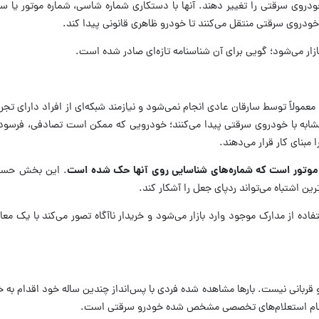
روی سرقتی را تغییر دهند. آنها با دستکاری شماره شاسی، شماره موتور یا سا
دروی سرقتی منتقل می‌کنند تا خودرو ظاهری قانونی پیدا کند.
ار می‌شود؛ گویی برای آن شناسنامه تازه‌ای صادر شده است.
عمولاً توسط سارقان عادی انجام نمی‌شود و نیازمند شبکه‌ای از افراد دارای تجر
 مشابه با خودروی سرقتی پیدا می‌کنند؛ خودرویی که ممکن است تصادفی، فرسوده 
بنای کار قرار می‌دهند.
 موتور است که شماره‌های شناسایی روی آنها حک شده است
. این بخش حسا
 اشتباه می‌تواند ردپای جعل را آشکار کند.
اده از مدارک موجود وارد بازار می‌شود و خریدار ناآگاه تصور می‌کند با یک معا
رو قربانی نیست. بارها مشاهده شده فردی با پس‌انداز چندین ساله خود اقدام به 
 انجام استعلام‌های تخصصی مشخص شده خودرو سرقتی است.