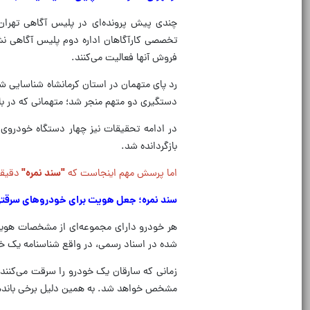
چندی پیش پرونده‌ای در پلیس آگاهی تهرا
تخصصی کارآگاهان اداره دوم پلیس آگاهی ن
فروش آنها فعالیت می‌کنند.
رد پای متهمان در استان کرمانشاه شناسایی ش
دستگیری دو متهم منجر شد؛ متهمانی که در بازجویی‌ها به 10 فقره سرقت خودرو و تغییر ارکان اساسی خو
بازگردانده شد.
اما پرسش مهم اینجاست که
"سند نمره"
دقیقا
سند نمره؛ جعل هویت برای خودروهای سرقت
هر خودرو دارای مجموعه‌ای از مشخصات هویتی
شده در اسناد رسمی، در واقع شناسنامه یک 
زمانی که سارقان یک خودرو را سرقت می‌کنند
مشخص خواهد شد. به همین دلیل برخی باندهای