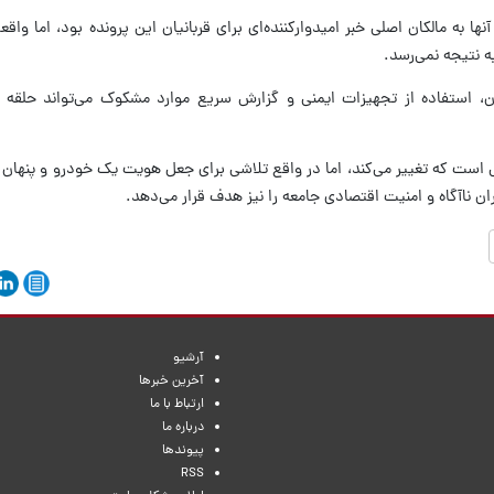
 به مالکان اصلی خبر امیدوارکننده‌ای برای قربانیان این پرونده بود، اما وا
ه نتیجه نمی‌رسد.
، استفاده از تجهیزات ایمنی و گزارش سریع موارد مشکوک می‌تواند حلقه ف
 است که تغییر می‌کند، اما در واقع تلاشی برای جعل هویت یک خودرو و پنهان 
ان ناآگاه و امنیت اقتصادی جامعه را نیز هدف قرار می‌دهد.
آرشیو
آخرین خبرها
ارتباط با ما
درباره ما
پیوندها
RSS