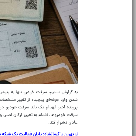
به گزارش تسنیم، سرقت خودرو تنها به ربودن
شدن وارد چرخه‌ای پیچیده از تغییر مشخصات 
پرونده اخیر انهدام یک باند سرقت خودرو در 
سرقت خودروها، اقدام به تغییر ارکان اصلی 
عادی دشوار کند.
از تهران تا کرمانشاه؛ پایان فعالیت یک شبک