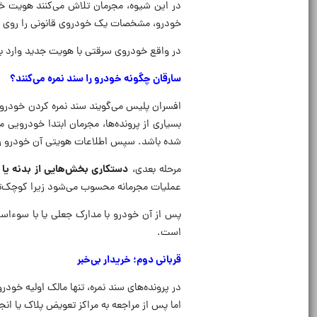
در این شیوه، مجرمان تلاش می‌کنند هویت خود
خودرو، مشخصات یک خودروی قانونی را روی خو
در واقع خودروی سرقتی با هویت جدید وارد باز
سارقان چگونه خودرو را سند نمره می‌کنند؟
افسران پلیس می‌گویند سند نمره کردن خودرو م
بسیاری از پرونده‌ها، مجرمان ابتدا خودرویی
شده باشد. سپس اطلاعات هویتی آن خودرو را م
مرحله بعدی،
دستکاری بخش‌هایی از بدنه یا
عملیات مجرمانه محسوب می‌شود زیرا کوچک‌ترین
پس از آن خودرو با مدارک جعلی یا با سوءاستف
است.
قربانی دوم؛ خریدار بی‌خبر
در پرونده‌های سند نمره، تنها مالک اولیه خود
اما پس از مراجعه به مراکز تعویض پلاک یا