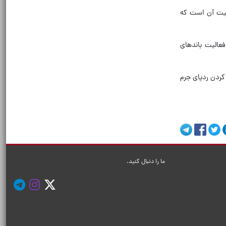
قعیت آن است که
عالیت باندهای
کردن ردپای جرم
ما را دنبال کنید.