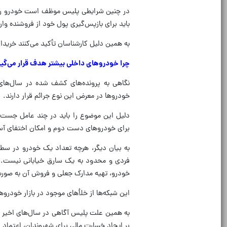
در چنین شرایطی پلیس موظف است خودرو را تو
باید برای بازپس‌گیری پول خود از فروشنده وا
به همین دلیل کارشناسان تأکید می‌کنند خرید
چرا خودروهای داخلی بیشتر هدف قرار می‌گیر
خودروها در معرض این نوع جرائم قرار دارند.
دلیل این موضوع را باید در چند عامل جست‌و
برای خودروهای دست دوم و امکان اختفای آسان
به بیان دیگر، هرچه تعداد یک خودرو در سط
فردی و محدود به یک سارق خیابانی نیست. در
خودرو، تهیه مدارک جعلی و فروش آن به صورت 
این شبکه‌ها از خلأهای موجود در بازار خودرو
به همین علت پلیس آگاهی در سال‌های اخیر برخو
بر ایجاد خسارت مالی برای شهروندان، اعتماد ع