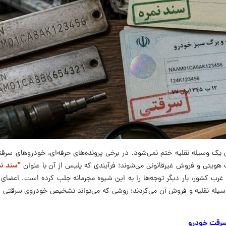
 یک وسیله نقلیه ختم نمی‌شود. در برخی پرونده‌های حرفه‌ای، خودروهای سرق
هویتی و فروش غیرقانونی می‌شوند؛ فرآیندی که پلیس از آن با عنوان
"سند نم
غرب کشور، بار دیگر توجه‌ها را به این شیوه مجرمانه جلب کرده است. اعضای 
وسیله نقلیه و فروش آن می‌کردند؛ روشی که می‌تواند تشخیص خودروی سرقتی را
ه سرقت خودرو