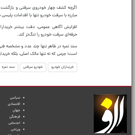
اگرچه کشف چهار خودروی سرقتی و بازگشت آنها
مبارزه با سرقت خودرو تنها با اقدامات پلیسی ب
افزایش آگاهی عمومی، دقت بیشتر خریداران
حرفه‌ای سرقت خودرو را تنگ‌تر کند.
سند نمره در ظاهر تنها چند عدد و مشخصه فنی
است؛ جرمی که نه تنها مالک اصلی، بلکه خریدار
خریداران خودرو
خودرو سرقتی
سند نمره
سیاسی
اقتصادی
جهان
فرهنگی
اجتماعی
ورزشی