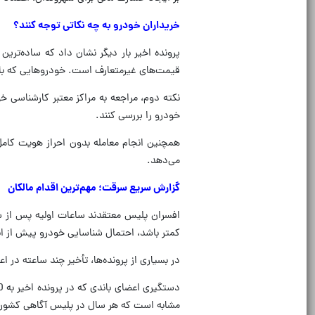
خریداران خودرو به چه نکاتی توجه کنند؟
پرونده اخیر بار دیگر نشان داد که ساده‌ترین
قیمت‌های غیرمتعارف است. خودروهایی که با قیم
نکته دوم، مراجعه به مراکز معتبر کارشناسی 
خودرو را بررسی کنند.
همچنین انجام معامله بدون احراز هویت کام
می‌دهد.
گزارش سریع سرقت؛ مهم‌ترین اقدام مالکان
افسران پلیس معتقدند ساعات اولیه پس از س
کمتر باشد، احتمال شناسایی خودرو پیش از انتق
در بسیاری از پرونده‌ها، تأخیر چند ساعته د
مشابه است که هر سال در پلیس آگاهی کشور