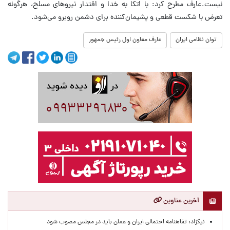
نیست.عارف مطرح کرد: با اتکا به خدا و اقتدار نیروهای مسلح، هرگونه
تعرض با شکست قطعی و پشیمان‌کننده برای دشمن روبرو می‌شود.
توان نظامی ایران
عارف معاون اول رئیس جمهور
آخرین عناوین
نیکزاد: تفاهنامه احتمالی ایران و عمان باید در مجلس مصوب شود