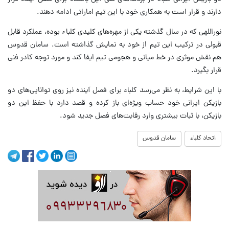
دارند و قرار است به همکاری خود با این تیم اماراتی ادامه دهند.
نوراللهی که در سال‌ گذشته یکی از مهره‌های کلیدی کلباء بوده، عملکرد قابل
قبولی در ترکیب این تیم از خود به نمایش گذاشته است. سامان قدوس
هم نقش موثری در خط میانی و هجومی تیم ایفا کند و مورد توجه کادر فنی
قرار بگیرد.
با این شرایط، به نظر می‌رسد کلباء برای فصل آینده نیز روی توانایی‌های دو
بازیکن ایرانی خود حساب ویژه‌ای باز کرده و قصد دارد با حفظ این دو
بازیکن، با ثبات بیشتری وارد رقابت‌های فصل جدید شود.
اتحاد کلباء
سامان قدوس