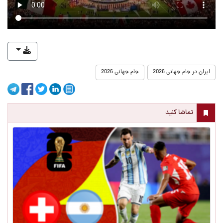
ایران در جام جهانی 2026
جام جهانی 2026
تماشا کنید