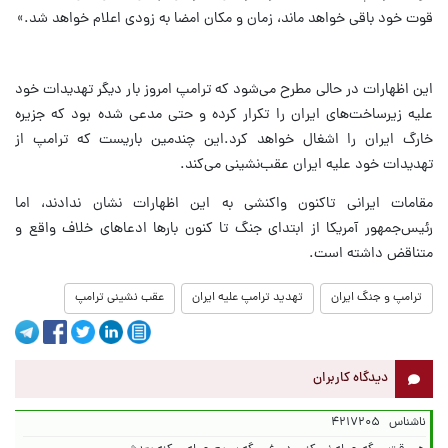
قوت خود باقی خواهد ماند، زمان و مکان امضا به زودی اعلام خواهد شد.»
این اظهارات در حالی مطرح می‌شود که ترامپ امروز بار دیگر تهدیدات خود
علیه زیرساخت‌های ایران را تکرار کرده و حتی مدعی شده بود که جزیره
خارگ ایران را اشغال خواهد کرد.این چندمین باریست که ترامپ از
تهدیدات خود علیه ایران عقب‌نشینی می‌کند.
مقامات ایرانی تاکنون واکنشی به این اظهارات نشان ندادند، اما
رئیس‌جمهور آمریکا از ابتدای جنگ تا کنون بارها ادعاهای خلاف واقع و
متناقض داشته است.
ترامپ و جنگ ایران
تهدید ترامپ علیه ایران
عقب نشینی ترامپ
دیدگاه کاربران
ناشناس
۴۲۱۷۲۰۵