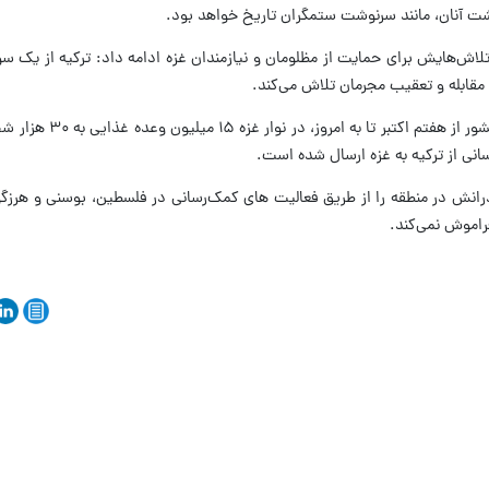
رنوشت آنان، مانند سرنوشت ستمگران تاریخ خواهد بود.
لاش‌هایش برای حمایت از مظلومان و نیازمندان غزه ادامه داد: ترکیه از یک سو
مقابله و تعقیب مجرمان تلاش می‌کند.
رئیس جمهور ترکیه گفت که هلال احمر این کشور 
ادرانش در منطقه را از طریق فعالیت های کمک‌رسانی در فلسطین، بوسنی و هرزگو
فراموش نمی‌کند.