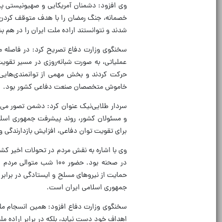
خصمانه، جنگ رمضان را با هدف متوقف کردن ر
شدند و نتوانستند اراده ملت ایران را در هم بش
عملیاتی، به صورت شبانه‌روزی در مسیر تقویت
حرکت کردند و بخش مهمی از توانمندی‌های
خاموش متخصصان صنعت دفاعی کشور بود.
سردار طلایی‌نیک عنوان کرد: دشمن تصور می‌ک
و مسئولان کشور، روند پیشرفت جمهوری اسلام
برای تقویت توان دفاعی، افزایش بازدارندگی 
وی با اشاره به نقش مردم در تحولات اخیر کشو
در صحنه بود. حضور ۱۰۰ 
حمایت از نیروهای مسلح و ایستادگی در برابر 
جمهوری اسلامی ایران است.
سخنگوی وزارت دفاع افزود: همین انسجام مل
اهداف خود دست نیابد، بلکه در برابر اراده 