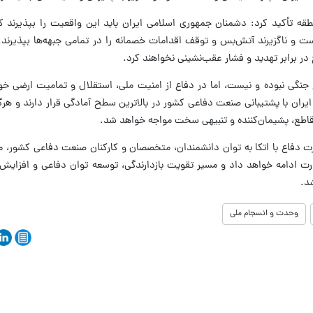
نطقه تأکید کرد: دشمنان جمهوری اسلامی ایران باید این واقعیت را بپذیرند ک
یست و ناگزیرند آتش‌بس و توقف اقدامات خصمانه را در تمامی جبهه‌ها بپذیرند
در برابر تهدید و فشار عقب‌نشینی نخواهند کرد.
 جنگی نبوده و نیست، اما در دفاع از امنیت ملی، استقلال و تمامیت ارضی خ
یران با پشتیبانی صنعت دفاعی کشور در بالاترین سطح آمادگی قرار دارند و هر
قاطع، پشیمان‌کننده و تنبیهی سخت مواجه خواهد شد.
رت دفاع با اتکا به توان دانشمندان، متخصصان و کارکنان صنعت دفاعی کشور، 
قدرت ادامه خواهد داد و مسیر تقویت بازدارندگی، توسعه توان دفاعی و افزایش
د.
وحدت و انسجام ملی