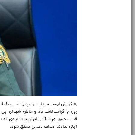
قدرت جمهوری اسلامی ایران بود؛ نبردی که در
اجازه ندادند اهداف دشمن محقق شود.