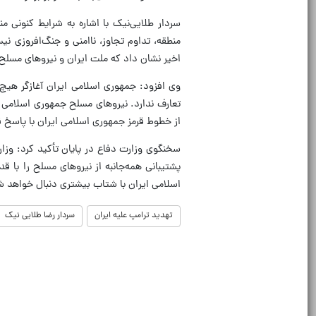
سردار طلایی‌نیک با اشاره به شرایط کنونی م
منطقه، تداوم تجاوز، ناامنی و جنگ‌افروزی ن
اخیر نشان داد که ملت ایران و نیروهای مسلح 
وی افزود: جمهوری اسلامی ایران آغازگر هیچ
تعارف ندارد. نیروهای مسلح جمهوری اسلامی ا
از خطوط قرمز جمهوری اسلامی ایران با پاسخ 
سخنگوی وزارت دفاع در پایان تأکید کرد: وزا
پشتیبانی همه‌جانبه از نیروهای مسلح را با 
اسلامی ایران با شتاب بیشتری دنبال خواهد ش
تهدید ترامپ علیه ایران
سردار رضا طلایی نیک