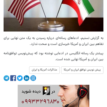
به گزارش تسنیم، ادعا‌های رسانه‌ای درباره رسیدن به یک متن نهایی برای
تفاهم بین ایران و آمریکا خبرسازی است و صحت ندارد.
پیشتر یک رسانه انگلیسی در ادعایی نوشته بود که پیش‌نویس توافق‌نامه
بین ایران و آمریکا نهایی شده است.
پیش نویس توافق ایران و آمریکا
مذاکرات آمریکا و ایران