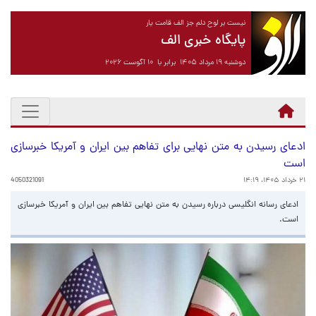
نیست بر لوح دلم جز الف قامت یار
پایگاه خبری الف
دوشنبه ۱۹ مرداد ۱۴۰۵ برابر با ۱۰ آگوست ۲۰۲۶
ادعای رسیدن به متن نهایی برای تفاهم بین ایران و آمریکا خبرسازی
است
۲۱ خرداد ۱۴۰۵، ۱۴:۱۹
4050321091
ادعای رسانه‌ انگلیسی درباره رسیدن به متن نهایی تفاهم بین ایران و آمریکا خبرسازی
است.