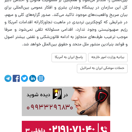
بین‌المللی را متذکر می‌شود و همچنین بر مسئولیت قانونی و اخلاقی دبیر
کل این سازمان در پیشگاه وجدان بشری و افکار عمومی بین‌المللی برای
بیان صریح واقعیت‌های موجود تاکید می‌کند. صدور گزاره‌های کلی و مبهم،
در شرایطی که کوچکترین تردیدی در ماهیت تجاوزکارانه اقدامات آمریکا و
رژیم صهیونیستی وجود ندارد، اقدامی مسئولانه تلقی نمی‌شود و صرفا
موجب ترغیب طرف‌های متجاوز به ادامه قانون‌شکنی و نقض بیشتر اصول
و قواعد بنیادین منشور ملل متحد و حقوق بین‌الملل خواهد شد.
بیانیه وزارت امور خارجه
پاسخ ایران به آمریکا
حملات موشکی ایران به اسرائیل