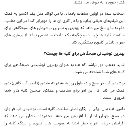
فشار خون را به دوش می کشند.
انتخاب شما در اولین ساعات بامداد، یا می تواند مثل یک اکسیر به کمک
این فیلترهای حیاتی بیاید و یا بار کاری آن ها را دوبرابر کند! در این مطلب،
علم به ما پاسخ می دهد که بهترین و بدترین نوشیدنی های صبحگاهی برای
سلامت کلیه ها چیست و چگونه یک عادت ساده می تواند از بیماری های
جبران ناپذیر کلیوی پیشگیری کند.
بهترین نوشیدنی صبحگاهی برای کلیه ها چیست؟
شاید تعجب آور نباشد که آب به عنوان بهترین نوشیدنی صبحگاهی برای
کلیه های شما شناخته می شود.
نوشیدن آب در صبح و در طول روز به هیدراته ماندن (تامین آب کافی) بدن
کمک می کند، که این امر برای سلامت و عملکرد صحیح کلیه های شما
ضروری است.
تامین آب بدن، یکی از ارکان اصلی سلامت کلیه است. نوشیدن آب فراوان
در صبح، جریان ادرار را افزایش می دهد. تحقیقات نشان می دهد که
افزایش جریان ادرار، خطر ابتلا به عفونت های کلیوی و سنگ کلیه را