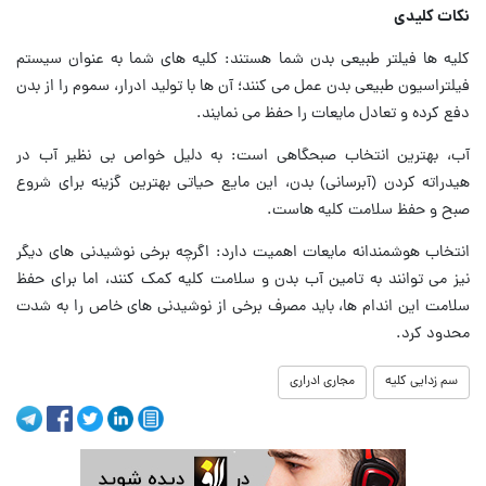
نکات کلیدی
کلیه ها فیلتر طبیعی بدن شما هستند: کلیه های شما به عنوان سیستم
فیلتراسیون طبیعی بدن عمل می کنند؛ آن ها با تولید ادرار، سموم را از بدن
دفع کرده و تعادل مایعات را حفظ می نمایند.
آب، بهترین انتخاب صبحگاهی است: به دلیل خواص بی نظیر آب در
هیدراته کردن (آبرسانی) بدن، این مایع حیاتی بهترین گزینه برای شروع
صبح و حفظ سلامت کلیه هاست.
انتخاب هوشمندانه مایعات اهمیت دارد: اگرچه برخی نوشیدنی های دیگر
نیز می توانند به تامین آب بدن و سلامت کلیه کمک کنند، اما برای حفظ
سلامت این اندام ها، باید مصرف برخی از نوشیدنی های خاص را به شدت
محدود کرد.
سم زدایی کلیه
مجاری ادراری