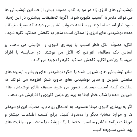
نوشیدنی های انرژی زا: در موارد نادر، مصرف بیش از حد این نوشیدنی ها
می تواند منجر به آسیب کلیوی شود. اگرچه تحقیقات بیشتری در این زمینه
مورد نیاز است، اما چندین مطالعه حیوانی نشان می دهند که مصرف طولانی
مدت نوشیدنی های انرژی زا ممکن است منجر به کاهش عملکرد کلیه شود.
الکل: مصرف الکل خطر آسیب یا بیماری کلیوی را افزایش می دهد. بر
اساس یک مطالعه، افرادی که الکل می نوشند، در مقایسه با افراد
غیرسیگاری/غیرالکلی، کاهش عملکرد کلیه را تجربه می کنند.
سایر نوشیدنی های شیرین شده با شکر: نوشیدنی های ورزشی، آبمیوه های
صنعتی شیرین و سایر نوشیدنی های حاوی شکر افزوده می توانند به
سلامت کلیه آسیب برسانند. تصور می شود مصرف بالای نوشیدنی های
شیرین شده با شکر، خطر ابتلا به بیماری مزمن کلیوی را افزایش می دهد.
اگر به بیماری کلیوی مبتلا هستید، به احتمال زیاد باید مصرف این نوشیدنی
ها و موارد مشابه دیگر را محدود کنید. برای کسب اطلاعات بیشتر و
دریافت برنامه غذایی مناسب، حتما با یک پزشک یا متخصص مراقبت های
بهداشتی مشورت کنید.