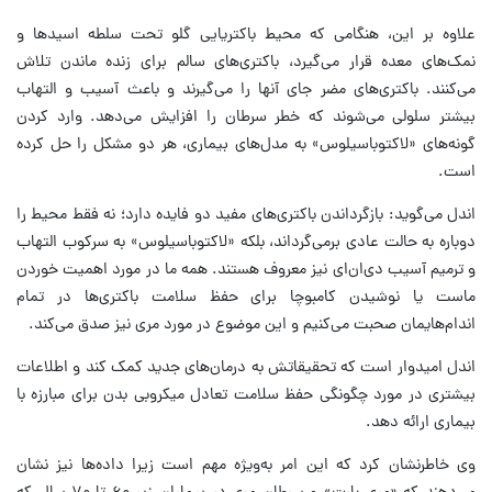
علاوه بر این، هنگامی که محیط باکتریایی گلو تحت سلطه اسیدها و
نمک‌های معده قرار می‌گیرد، باکتری‌های سالم برای زنده ماندن تلاش
می‌کنند. باکتری‌های مضر جای آنها را می‌گیرند و باعث آسیب و التهاب
بیشتر سلولی می‌شوند که خطر سرطان را افزایش می‌دهد. وارد کردن
گونه‌های «لاکتوباسیلوس» به مدل‌های بیماری، هر دو مشکل را حل کرده
است.
اندل می‌گوید: بازگرداندن باکتری‌های مفید دو فایده دارد؛ نه فقط محیط را
دوباره به حالت عادی برمی‌گرداند، بلکه «لاکتوباسیلوس» به سرکوب التهاب
و ترمیم آسیب دی‌ان‌ای نیز معروف هستند. همه ما در مورد اهمیت خوردن
ماست یا نوشیدن کامبوچا برای حفظ سلامت باکتری‌ها در تمام
اندام‌هایمان صحبت می‌کنیم و این موضوع در مورد مری نیز صدق می‌کند.
اندل امیدوار است که تحقیقاتش به درمان‌های جدید کمک کند و اطلاعات
بیشتری در مورد چگونگی حفظ سلامت تعادل میکروبی بدن برای مبارزه با
بیماری ارائه دهد.
وی خاطرنشان کرد که این امر به‌ویژه مهم است زیرا داده‌ها نیز نشان