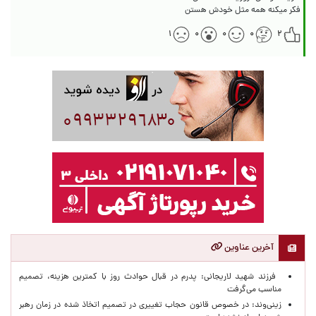
فکر میکنه همه مثل خودش هستن
۱
۰
۰
۰
۲
آخرین عناوین
فرزند شهید لاریجانی: پدرم در قبال حوادث روز با کمترین هزینه، تصمیم
مناسب می‌گرفت
زینی‌وند: در خصوص قانون حجاب تغییری در تصمیم اتخاذ شده در زمان رهبر