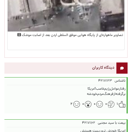
تصاویر ماهواره‌ای از پایگاه هوایی موفق السلطی اردن بعد از اصابت موشک
دیدگاه کاربران
ناشناس
۴۲۱۷۱۲۳
برگرفته‌ازفرهنگ‌مردم‌خودشه
۲
۰
۰
۰
۱
بیعت با سید مجتبی
۴۲۱۷۱۶۲