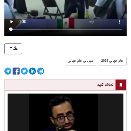
جام جهانی 2026
میزبانی جام جهانی
تماشا کنید