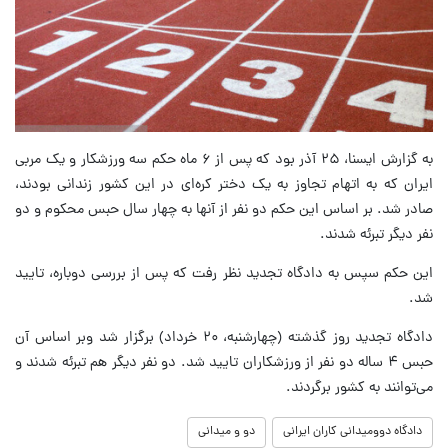
به گزارش ایسنا، ۲۵ آذر بود که پس از ۶ ماه حکم سه ورزشکار و یک مربی
ایران که به اتهام تجاوز به یک دختر کره‌ای در این کشور زندانی بودند،
صادر شد. بر اساس این حکم دو نفر از آنها به چهار سال حبس محکوم و دو
نفر دیگر تبرئه شدند.
این حکم سپس به دادگاه تجدید نظر رفت که پس از بررسی دوباره، تایید
شد.
دادگاه تجدید روز گذشته (چهارشنبه، ۲۰ خرداد) برگزار شد وبر اساس آن
حبس ۴ ساله دو نفر از ورزشکاران تایید شد. دو نفر دیگر هم تبرئه شدند و
می‌توانند به کشور برگردند.
دادگاه دوومیدانی کاران ایرانی
دو و میدانی