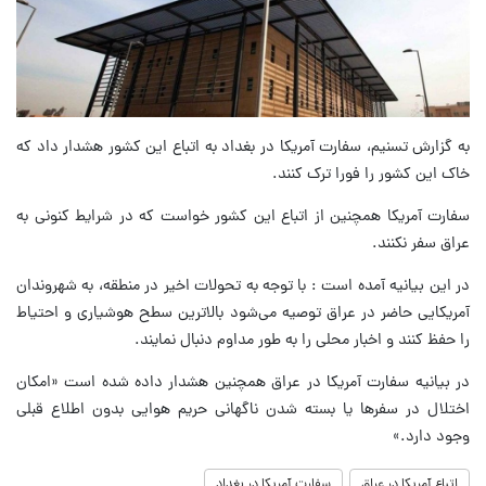
به گزارش تسنیم، سفارت آمریکا در بغداد به اتباع این کشور هشدار داد که
خاک این کشور را فورا ترک کنند.
سفارت آمریکا همچنین از اتباع این کشور خواست که در شرایط کنونی به
عراق سفر نکنند.
در این بیانیه آمده است : با توجه به تحولات اخیر در منطقه، به شهروندان
آمریکایی حاضر در عراق توصیه می‌شود بالاترین سطح هوشیاری و احتیاط
را حفظ کنند و اخبار محلی را به طور مداوم دنبال نمایند.
در بیانیه سفارت آمریکا در عراق همچنین هشدار داده شده است «امکان
اختلال در سفرها یا بسته شدن ناگهانی حریم هوایی بدون اطلاع قبلی
وجود دارد.»
اتباع آمریکا در عراق
سفارت آمریکا در بغداد