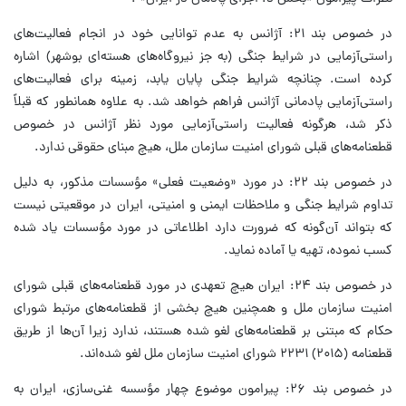
در خصوص بند ۲۱: آژانس به عدم توانایی خود در انجام فعالیت‌های
راستی‌آزمایی در شرایط جنگی (به جز نیروگاه‌های هسته‌ای بوشهر) اشاره
کرده است. چنانچه شرایط جنگی پایان یابد، زمینه برای فعالیت‌های
راستی‌آزمایی پادمانی آژانس فراهم خواهد شد. به علاوه همانطور که قبلاً
ذکر شد، هرگونه فعالیت‌ راستی‌آزمایی مورد نظر آژانس در خصوص
قطعنامه‌های قبلی شورای امنیت سازمان ملل، هیچ مبنای حقوقی ندارد.
در خصوص بند ۲۲: در مورد «وضعیت فعلی» مؤسسات مذکور، به دلیل
تداوم شرایط جنگی و ملاحظات ایمنی و امنیتی، ایران در موقعیتی نیست
که بتواند آن‌گونه که ضرورت دارد اطلاعاتی در مورد مؤسسات یاد شده
کسب نموده، تهیه یا آماده نماید.
در خصوص بند ۲۴: ایران هیچ تعهدی در مورد قطعنامه‌های قبلی شورای
امنیت سازمان ملل و همچنین هیچ بخشی از قطعنامه‌های مرتبط شورای
حکام که مبتنی بر قطعنامه‌های لغو شده هستند، ندارد زیرا آن‌ها از طریق
قطعنامه (۲۰۱۵) ۲۲۳۱ شورای امنیت سازمان ملل لغو شده‌اند.
در خصوص بند ۲۶: پیرامون موضوع چهار مؤسسه غنی‌سازی، ایران به