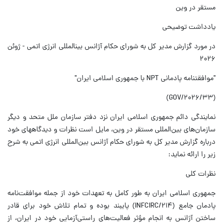
مستقر در وین
یادداشت توضیحی
در مورد گزارش مدیر کل به شورای حکام آژانس بینالمللی انرژی اتمی - ژوئن
۲۰۲۶
"موافقتنامه پادمانی NPT با جمهوری اسلامی ایران"
(GOV/۲۰۲۶/۳۳)
نمایندگی دائم جمهوری اسلامی ایران نزد دفتر سازمان ملل متحد و دیگر
سازمان‌های بین‌المللی مستقر در وین، مایل است نظرات و دیدگاههای خود
درباره گزارش مدیر کل به شورای حکام آژانس بین‌المللی انرژی اتمی به شرح
زیر را ارائه نماید:
نظرات کلی
جمهوری اسلامی ایران به طور کامل به تعهدات خود از جمله موافقت‌نامه
پادمان جامع (INFCIRC/۲۱۴) پایبند بوده و تمام تلاش خود برای قادر
ساختن آژانس به انجام مؤثر فعالیت‌های راستی‌آزمایی خود در ایران، از