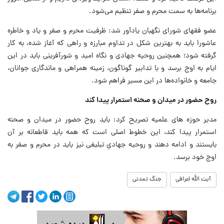
برنامه‌ها به سمت محرم و صفر تنظیم می‌شود.
عضو فقهای شورای نگهبان یادآور شد: ظرفیت محرم و صفر و یاد و خاطره
عاشورا باید به بهترین شکل در تداوم مبارزه و راهی که آغاز شده، به کار
گرفته شود؛ همچنین روحیه جهادی و نگاه امید و شورآفرینی باید در این
ایام به اوج برسد و با تدابیر گوناگون، زمینه همراهی و ماندگاری جوانان،
جامعه و خانواده‌ها در این مسیر فراهم شود.
روح حضور در میدان و صحنه استمرار پیدا کند
مدیر حوزه های علمیه تصریح کرد: باید روح حضور در میدان و صحنه
استمرار پیدا کند، این خطوط اصلی است که همه باید قاطعانه بر آن
بایستند و ادامه دهند و روحیه جهادیِ تبلیغی نیز باید در محرم و صفر به
اوج خود برسد.
آیت الله اعرافی
جنگ تمدنی