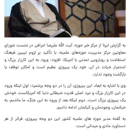
به گزارش ایرنا از مرکز خبر حوزه، آیت الله علیرضا اعرافی در نشست شورای
معاونین مرکز مدیریت حوزه‌های علمیه، با تأکید بر لزوم تبیین فرهنگ
استقامت و رویارویی تمدنی با آمریکا، افزود: ورود به این کارزار بزرگ و
استمرار حیات در آن، خود یک پیروزی عظیم است و امکان توقف یا
بازگشت وجود ندارد.
وی با اشاره به ابعاد این پیروزی، آن را در دو وجه برشمرد: اول اینکه ورود
در این کارزار بزرگ و نبرد اصلی قدرت شیطانی دنیا که آمریکاست، خودش
یک پیروزی بزرگ است. دوم اینکه بعد از ورود به این جنگ، ما ماندیم، به
حیاتمان، وجودمان و کیانمان ادامه دادیم.
به گفته مدیر حوزه های علمیه کشور این دو وجه پیروزی، فراتر از هر
دستاورد مادی و میدانی است.