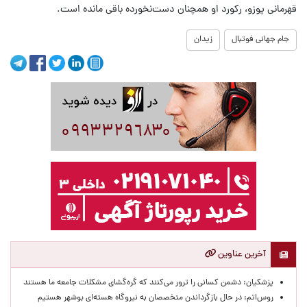
قهرمانی پوزو، رکورد او همچنان دست‌نخورده باقی مانده است.
جام جهانی فوتبال
زیدان
آخرین عناوین
پزشکیان: دشمن کسانی را ترور می‌کنند که گره‌گشای مشکلات جامعه ما هستند
روس‌اتم: در حال بازگرداندن متخصصان به نیروگاه هسته‌ای بوشهر هستیم