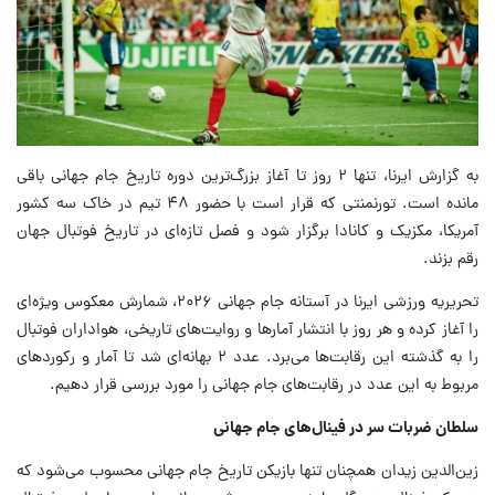
به گزارش ایرنا، تنها ۲ روز تا آغاز بزرگ‌ترین دوره تاریخ جام جهانی باقی
مانده است. تورنمنتی که قرار است با حضور ۴۸ تیم در خاک سه کشور
آمریکا، مکزیک و کانادا برگزار شود و فصل تازه‌ای در تاریخ فوتبال جهان
رقم بزند.
تحریریه ورزشی ایرنا در آستانه جام جهانی ۲۰۲۶، شمارش معکوس ویژه‌ای
را آغاز کرده و هر روز با انتشار آمارها و روایت‌های تاریخی، هواداران فوتبال
را به گذشته این رقابت‌ها می‌برد. عدد ۲ بهانه‌ای شد تا آمار و رکوردهای
مربوط به این عدد در رقابت‌های جام جهانی را مورد بررسی قرار دهیم.
سلطان ضربات سر در فینال‌های جام جهانی
زین‌الدین زیدان همچنان تنها بازیکن تاریخ جام جهانی محسوب می‌شود که