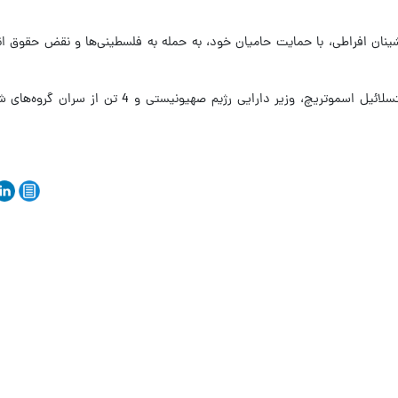
نان افراطی، با حمایت حامیان خود، به حمله به فلسطینی‌ها و نقض حقوق انس