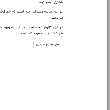
باختری صادر کرد.
در این بیانیه مشترک آمده است که شهرک‌نشی
می‌دهند.
شهرک‌نشین را ممنوع کرده است.
تنش اروپا و اسراییل