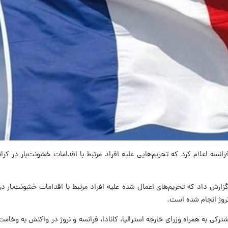
رانسه اعلام کرد که تحریم‌هایی علیه افراد مرتبط با اقدامات خشونت‌بار در کرا
 گزارش داد که تحریم‌های اعمال شده علیه افراد مرتبط با اقدامات خشونت‌بار در 
 نروژ انجام شده است.
کی به همراه وزرای خارجه استرالیا، کانادا، فرانسه و نروژ در واکنش به وخامت 