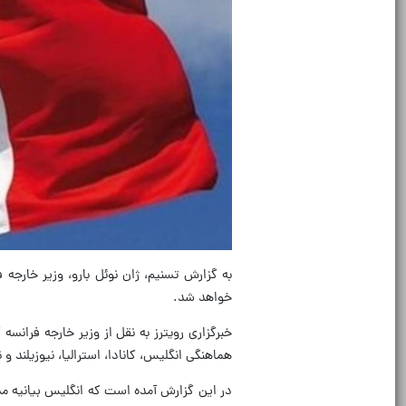
به گزارش تسنیم، ژان نوئل بارو، وزیر خارجه ف
خواهد شد.
خبرگزاری رویترز به نقل از وزیر خارجه فرانسه
هماهنگی انگلیس، کانادا، استرالیا، نیوزیلند و
در این گزارش آمده است که انگلیس بیانیه مشتر