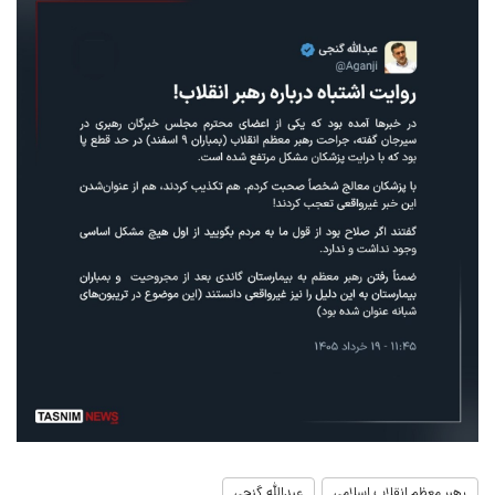
رهبر معظم انقلاب اسلامی
عبدالله گنجی