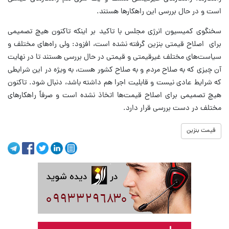
است و در حال بررسی این راهکارها هستند.
سخنگوی کمیسیون انرژی مجلس با تاکید بر اینکه تاکنون هیچ تصمیمی
برای اصلاح قیمتی بنزین گرفته نشده است، افزود: ولی راه‌های مختلف و
سیاست‌های مختلف غیرقیمتی و قیمتی در حال بررسی هستند تا در نهایت
آن چیزی که به صلاح مردم و به صلاح کشور هست، به ویژه در این شرایطی
که شرایط عادی نیست و قابلیت اجرا هم داشته باشد، دنبال شود. تاکنون
هیچ تصمیمی برای اصلاح قیمت‌ها اتخاذ نشده است و صرفاً راهکارهای
مختلف در دست بررسی قرار دارد.
قیمت بنزین