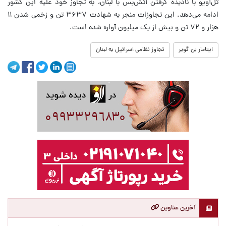
تل‌آویو با نادیده گرفتن آتش‌بس با لبنان، به تجاوز خود علیه این کشور
ادامه می‌دهد. این تجاوزات منجر به شهادت ۳۶۳۷ تن و زخمی شدن ۱۱
هزار و ۷۲ تن و بیش از یک میلیون آواره شده است.
ایتامار بن گویر
تجاوز نظامی اسرائیل به لبنان
آخرین عناوین