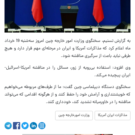
به گزارش تسنیم، سخنگوی وزارت امور خارجه چین امروز سه‌شنبه 19 خرداد
ماه اعلام کرد که مذاکرات آمریکا و ایران در مرحله‌ای مهم قرار دارد و هیچ
طرفی نباید باعث از سرگیری مناقشه شود.
وی افزود: استفاده بی‌رویه از زور، مسائل را در مناقشه آمریکا-اسرائیل-
ایران پیچیده می‌کند.
سخنگوی دستگاه دیپلماسی چین گفت: ما از طرف‌های مربوطه می‌خواهیم
که خویشتنداری و آرامش خود را حفظ کنند و از هرگونه اقدامی که می‌تواند
مناقشه را در خاورمیانه تشدید کند، خودداری کنند.
مذاکرات ایران آمریکا
وزارت امورخارجه چین