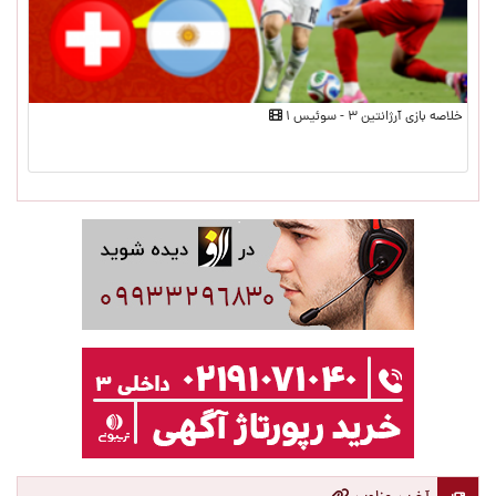
خلاصه بازی آرژانتین ۳ - سوئیس ۱