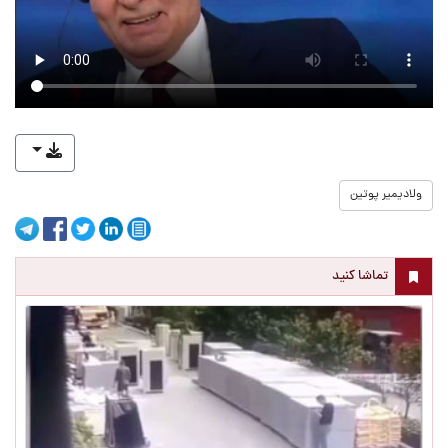
ولادیمیر پوتین
تماشا کنید