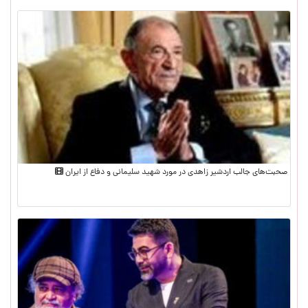
صحبت‌های جالب اردشیر زاهدی در مورد شهید سلیمانی و دفاع از ایران