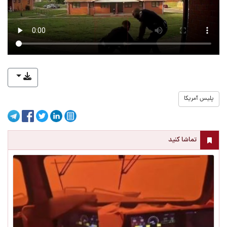
پلیس آمریکا
تماشا کنید