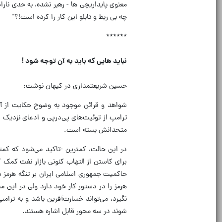
معنوی پایداریچی ها - رهبر نشده، به حدی نا
چه بی ربط و تابلو این کار را کرده است!؟"
******
نباید هایی که باید به آن توجه شود !
حسین شریعتمداری در کیهان نوشت:
شواهد و قرائن موجود به وضوح حکایت از آن
ترامپ از توئیت‌های پی‌درپی و ادعای نزدیک بو
متحدانش بسته است.
در این حالت، کمترین -تاکید می‌شود که کم
برای کاستن از التهاب کنونی بازار نفت کمک ک
حاکمیت جمهوری اسلامی ایران بر تنگه هرمز
هرمز را در دستور کار خود دارد ولی در این م
نگیرد، می‌تواند خسارت‌آفرین باشد و به ترام
شوند در سه محور قابل اشاره هستند.