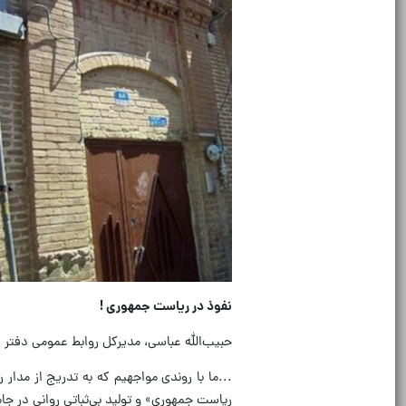
نفوذ در ریاست جمهوری !
حبیب‌الله عباسی، مدیرکل روابط عمومی دفتر 
...ما با روندی مواجهیم که به تدریج از مدا
ریاست جمهوری» و تولید بی‌ثباتی روانی در ج