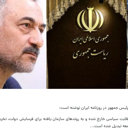
رئیس جمهور در روزنامه ایران نوشته است:
ر رقابت سیاسی خارج شده و به روندهای سازمان یافته برای فرسایش دولت، تخری
امعه تبدیل شده است...