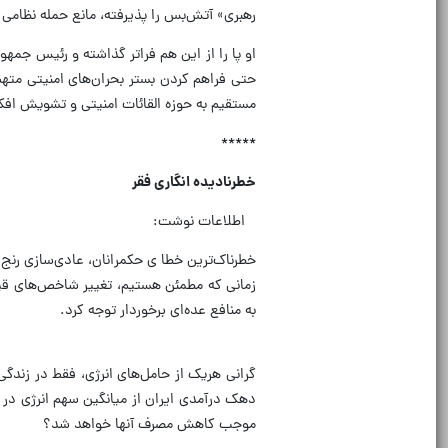
رهبری» آتش‌بس را پذیرفته، مانع حمله نظامی 
او پا را از این هم فراتر گذاشته و رئیس جمهو
حتی فراهم کردن بستر بحران‌های امنیتی متهم
مستقیم به حوزه القائات امنیتی و تشویش اف
*****
خطرنادیده انگاری فقر
اطلاعات نوشت:
خطرناک‌ترین خطا ی حکمرانان، عادی‌سازی رنج م
زمانی که مطمئن هستیم، تغییر شاخص‌های قیمت
به منافع عده‌ای برخوردار توجه کرد.
گرانی هریک از حامل‌های انرژی، فقط در زندگی 
دهک درآمدی ایران از میانگین سهم انرژی در
موجب کاهش مصرف آنها خواهد شد؟