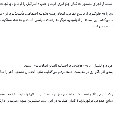
شده، از اجرای دستورات کلان جلوگیری کرده و حتی «اسرائیل را از نابودی نجات
ری را به جلوگیری از پاسخ نظامی، ایجاد زمینه آشوب اجتماعی، تأثیرپذیری از «ج
 می‌کند. این سطح از اتهام‌زنی، دیگر نه رقابت سیاسی است و نه نقد عملکرد د
کار عمومی است.
ردم و تقلیل آن به «هزینه‌های اجتناب ‌ناپذیر اصلاحات» است.
ی اثر ناگواری بر معیشت عامه مردم می‌گذارد، نباید احتمال تشدید فقر را ساد
کسانی بی تأثیر است که بیشترین میزان برخورداری از آنها را دارند. آیا محاسبه 
 منابع عمومی برخوردارند؟ کدام طبقات در این سبد بیشترین سهم مصرف را دار