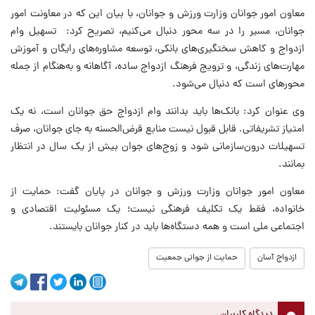
معاون امور جوانان وزارت ورزش و جوانان، با بیان این که ‏در معاونت امور
جوانان، مسیر را در سه محور دنبال می‌کنیم، تصریح کرد: ‏تسهیل وام
ازدواج و کاهش سختگیری‌های بانکی، توسعه مشاوره‌های رایگان و آموزش
مهارت‌های زندگی، و ترویج فرهنگ ازدواج ساده، آگاهانه و به‌هنگام از جمله
محورهای است که دنبال می‌شود.
وی عنوان کرد: ‏بانک‌ها باید بدانند وام ازدواج حق جوانان است، نه یک
امتیاز تشریفاتی. قابل قبول نیست منابع قرض‌الحسنه به جای جوانان، صرف
تسهیلات درون‌سازمانی شود و زوج‌های جوان بیش از یک سال در انتظار
بمانند.
معاون امور جوانان وزارت ورزش و جوانان در پایان گفت: ‏حمایت از
خانواده، فقط یک تکلیف فرهنگی نیست؛ یک مسئولیت اقتصادی و
اجتماعی ملی است و همه دستگاه‌ها باید در کنار ‌جوانان⁩ بایستند.
ازدواج آسان
حمایت از جوانی جمعیت
دیدگاه کاربران