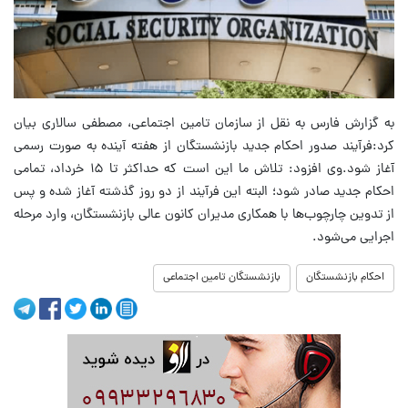
به گزارش فارس به نقل از سازمان تامین اجتماعی، مصطفی سالاری بیان
کرد:فرآیند صدور احکام جدید بازنشستگان از هفته آینده به صورت رسمی
آغاز شود.وی افزود: تلاش ما این است که حداکثر تا ۱۵ خرداد، تمامی
احکام جدید صادر شود؛ البته این فرآیند از دو روز گذشته آغاز شده و پس
از تدوین چارچوب‌ها با همکاری مدیران کانون عالی بازنشستگان، وارد مرحله
اجرایی می‌شود.
احکام بازنشستگان
بازنشستگان تامین اجتماعی