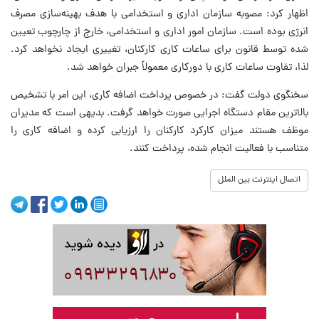
اظهار کرد: مصوبه سازمان اداری و استخدامی با هدف بهینه‌سازی مصرف
انرژی بوده است. سازمان امور اداری و استخدامی، خارج از چارچوب تعیین
شده توسط قانون برای ساعات کاری کارکنان، تغییری ایجاد نخواهد کرد.
لذا، تفاوت ساعات کاری با دورکاری معمولاً جبران خواهد شد.
سخنگوی دولت گفت: در خصوص پرداخت اضافه کاری، این امر با تشخیص
بالاترین مقام دستگاه اجرایی صورت خواهد گرفت. بدیهی است که مدیران
موظف هستند میزان کارکرد کارکنان را ارزیابی کرده و اضافه کاری را
متناسب با فعالیت انجام شده، پرداخت کنند.
اتصال اینترنت بین الملل